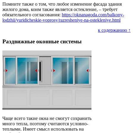
Помните также о том, что любое изменение фасада здания
жилого дома, коим также является остекление, – требует
обязательного согласования:
https://oknanagoda.com/balkony-
lodzhii/yuridicheskie-voprosy/razresheniye-na-ostekleniye.html
к содержанию ↑
Раздвижные оконные системы
Чаще всего такие окна не смогут сохранить
много тепла, поэтому считаются условно-
теплыми. Имеет смысл использовать на