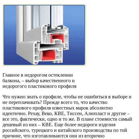
Главное в недорогом остеклении
балкона, – выбор качественного и
недорогого пластикового профиля
Что нужно знать о профиле, чтобы не ошибиться в выборе и
не переплачивать? Прежде всего то, что качество
пластикового профиля известных марок абсолютно
идентично. Рехау, Веко, КВЕ, Тиссен, Алюпласт и другие –
все это, фактически, одно и то же. В плане стоимости самый
дешевый из них – КВЕ. Еще более недороги изделия
российского, турецкого и китайского производства по той
причине, что изготавливаются они из вторично