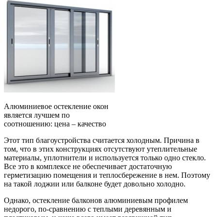
Алюминиевое остекление окон
является лучшем по
соотношению: цена – качество
Этот тип благоустройства считается холодным. Причина в
том, что в этих конструкциях отсутствуют утеплительные
материалы, уплотнители и используется только одно стекло.
Все это в комплексе не обеспечивает достаточную
герметизацию помещения и теплосбережение в нем. Поэтому
на такой лоджии или балконе будет довольно холодно.
Однако, остекление балконов алюминиевым профилем
недорого, по-сравнению с теплыми деревянным и