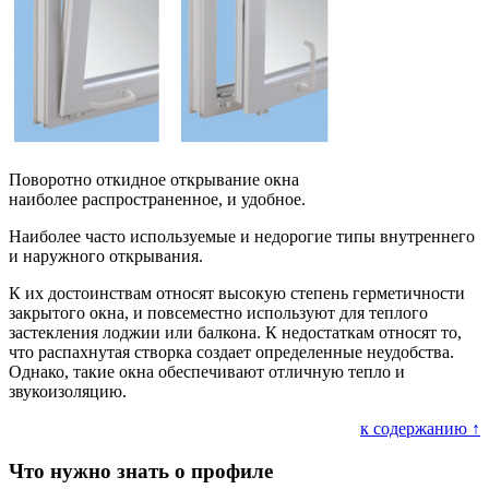
Поворотно откидное открывание окна
наиболее распространенное, и удобное.
Наиболее часто используемые и недорогие типы внутреннего
и наружного открывания.
К их достоинствам относят высокую степень герметичности
закрытого окна, и повсеместно используют для теплого
застекления лоджии или балкона. К недостаткам относят то,
что распахнутая створка создает определенные неудобства.
Однако, такие окна обеспечивают отличную тепло и
звукоизоляцию.
к содержанию ↑
Что нужно знать о профиле