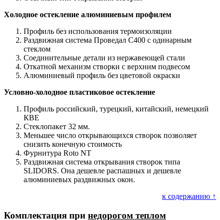
Холодное остекление алюминиевым профилем
Профиль без использования термоизоляции
Раздвижная система Проведал С400 с одинарным
стеклом
Соединительные детали из нержавеющей стали
Откатной механизм створки с верхним подвесом
Алюминиевый профиль без цветовой окраски
Условно-холодное пластиковое остекление
Профиль российский, турецкий, китайский, немецкий
КВЕ
Стеклопакет 32 мм.
Меньшее число открывающихся створок позволяет
снизить конечную стоимость
Фурнитура Roto NT
Раздвижная система открывания створок типа
SLIDORS. Она дешевле распашных и дешевле
алюминиевых раздвижных окон.
к содержанию ↑
Комплектация при
недорогом теплом