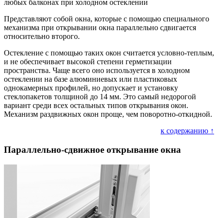
любых балконах при холодном остеклении
Представляют собой окна, которые с помощью специального
механизма при открывании окна параллельно сдвигается
относительно второго.
Остекление с помощью таких окон считается условно-теплым,
и не обеспечивает высокой степени герметизации
пространства. Чаще всего оно используется в холодном
остеклении на базе алюминиевых или пластиковых
однокамерных профилей, но допускает и установку
стеклопакетов толщиной до 14 мм. Это самый недорогой
вариант среди всех остальных типов открывания окон.
Механизм раздвижных окон проще, чем поворотно-откидной.
к содержанию ↑
Параллельно-сдвижное открывание окна