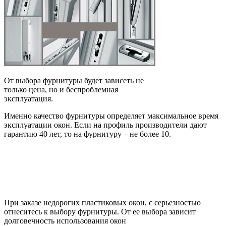
От выбора фурнитуры будет зависеть не
только цена, но и беспроблемная
эксплуатация.
Именно качество фурнитуры определяет максимальное время
эксплуатации окон. Если на профиль производители дают
гарантию 40 лет, то на фурнитуру – не более 10.
При заказе недорогих пластиковых окон, с серьезностью
отнеситесь к выбору фурнитуры. От ее выбора зависит
долговечность использования окон