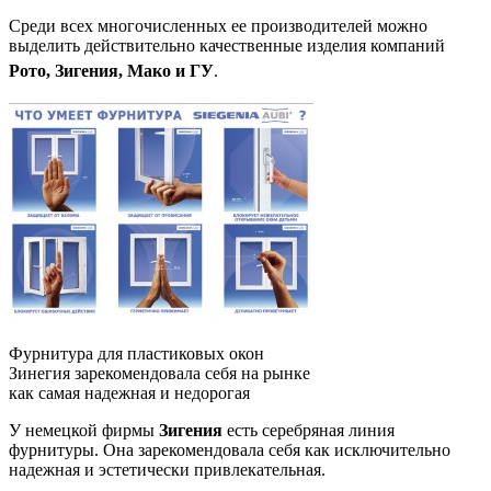
Среди всех многочисленных ее производителей можно
выделить действительно качественные изделия компаний
Рото, Зигения, Мако и ГУ
.
Фурнитура для пластиковых окон
Зинегия зарекомендовала себя на рынке
как самая надежная и недорогая
У немецкой фирмы
Зигения
есть серебряная линия
фурнитуры. Она зарекомендовала себя как исключительно
надежная и эстетически привлекательная.