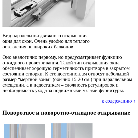
Вид паралельно-сдвижного открывания
окна для окон. Очень удобно для теплого
остекления не широких балконов
Оно аналогично первому, но предусматривает функцию
откидного проветривания. Такой тип открывания окна
обеспечивает хорошую герметичность притвора в закрытом
состоянии створки. К его достоинствам относят небольшой
размер “мертвой зоны” (обычно 15-20 см.) при параллельном
смещении, а к недостаткам – сложность регулировок и
необходимость ухода за подвижными узлами фурнитуры.
к содержанию ↑
Поворотное и поворотно-откидное открывание