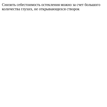
Снизить себестоимость остекления можно за счет большого
количества глухих, не открывающихся створок