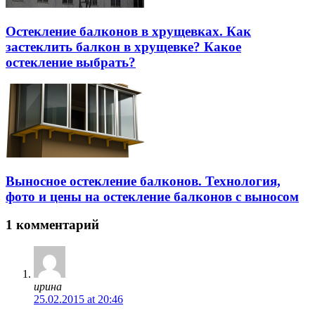
Остекление балконов в хрущевках. Как
застеклить балкон в хрущевке? Какое
остекление выбрать?
Выносное остекление балконов. Технология,
фото и цены на остекление балконов с выносом
1 комментарий
ирина
25.02.2015 at 20:46