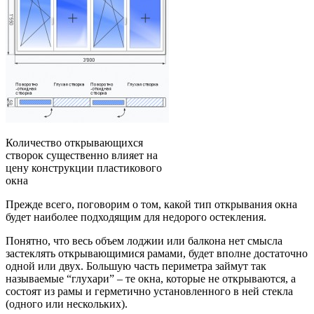
Количество открывающихся
створок существенно влияет на
цену конструкции пластикового
окна
Прежде всего, поговорим о том, какой тип открывания окна
будет наиболее подходящим для недорого остекления.
Понятно, что весь объем лоджии или балкона нет смысла
застеклять открывающимися рамами, будет вполне достаточно
одной или двух. Большую часть периметра займут так
называемые “глухари” – те окна, которые не открываются, а
состоят из рамы и герметично установленного в ней стекла
(одного или нескольких).