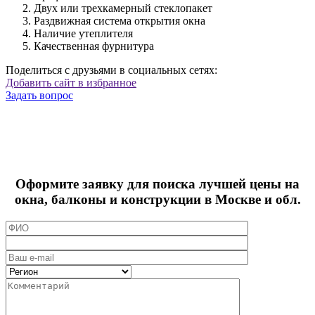
Двух или трехкамерный стеклопакет
Раздвижная система открытия окна
Наличие утеплителя
Качественная фурнитура
Поделиться с друзьями в социальных сетях:
Добавить сайт в избранное
Задать вопрос
Оформите заявку для поиска лучшей цены на
окна, балконы и конструкции в Москве и обл.