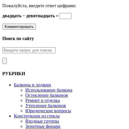
Пожалуйста, введите ответ цифрами:
двадцать − девятнадцать =
Поиск по сайту
РУБРИКИ
Балконы и лоджии
Использование балкона
Остекление балконов
Ремонт и отделка
Утепление балконов
Юридические вопросы
Конструкции из стекла
Входные группы
Зенитные фонари