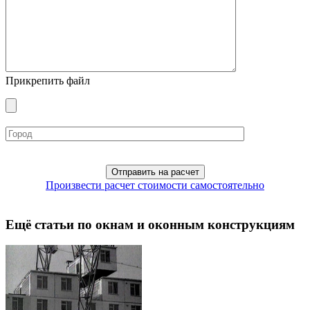
Прикрепить файл
Произвести расчет стоимости самостоятельно
Ещё статьи по окнам и оконным конструкциям