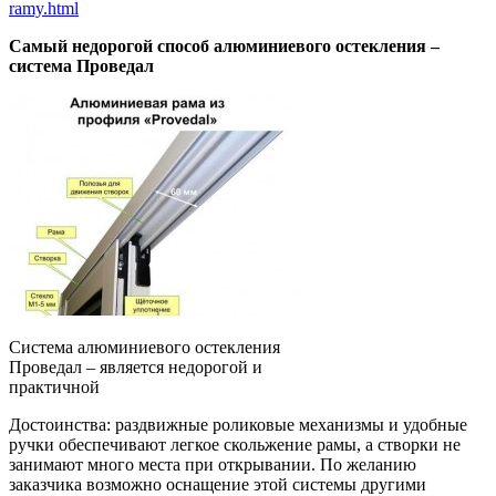
ramy.html
Самый недорогой способ алюминиевого остекления –
система Проведал
Система алюминиевого остекления
Проведал – является недорогой и
практичной
Достоинства: раздвижные роликовые механизмы и удобные
ручки обеспечивают легкое скольжение рамы, а створки не
занимают много места при открывании. По желанию
заказчика возможно оснащение этой системы другими