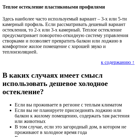
Теплое остекление пластиковыми профилями
Здесь наиболее часто используемый вариант – 3-х или 5-ти
камерный профиль. Если рассматривать дешевый вариант
остекления, то 2-х или 3-х камерный. Теплое остекление
предусматривает поворотно-откидную систему управления
створками и позволяет превратить балкон или лоджию в
комфортное жилое помещение с хорошей звуко и
теплоизоляцией.
к содержанию ↑
В каких случаях имеет смысл
использовать дешевое холодное
остекление?
Если вы проживаете в регионе с теплым климатом
Если вы не планируете присоединять лоджию или
балкон к жилому помещению, содержать там растения
или животных
В том случае, если это загородный дом, в котором не
проживают в холодное время года