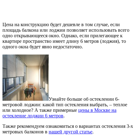
Цена на конструкцию будет дешевле в том случае, если
площадь балкона или лоджии позволяет использовать всего
одно открывающееся окно. Однако, если прилегающее к
квартире пространство имеет длину 6 метров (лоджия), то
одного окна будет явно недостаточно.
Узнайте больше об остеклении 6-
метровой лоджии: какой тип остекления выбрать, – теплое
или холодное? А также примерные
цены в Москве на
остекление лоджии 6 метров
.
Также рекомендуем ознакомиться о вариантах остекления 3-х
метровых балконов в
нашей другой статье
.