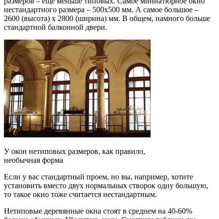
размеров – еще меньше типовых. Самое миниатюрное окно
нестандартного размера – 500х500 мм. А самое большое –
2600 (высота) х 2800 (ширина) мм. В общем, намного больше
стандартной балконной двери.
У окон нетиповых размеров, как правило,
необычная форма
Если у вас стандартный проем, но вы, например, хотите
установить вместо двух нормальных створок одну большую,
то такое окно тоже считается нестандартным.
Нетиповые деревянные окна стоят в среднем на 40-60%