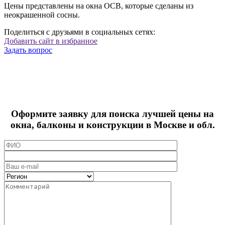
Цены представлены на окна ОСВ, которые сделаны из
неокрашенной сосны.
Поделиться с друзьями в социальных сетях:
Добавить сайт в избранное
Задать вопрос
Оформите заявку для поиска лучшей цены на
окна, балконы и конструкции в Москве и обл.