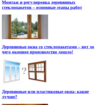
Монтаж и регулировка деревянных
стеклопакетов – основные этапы работ
Деревянные окна со стеклопакетами – вот до
чего оконное производство дошло!
Деревянные или пластиковые окна: какие
лучше?