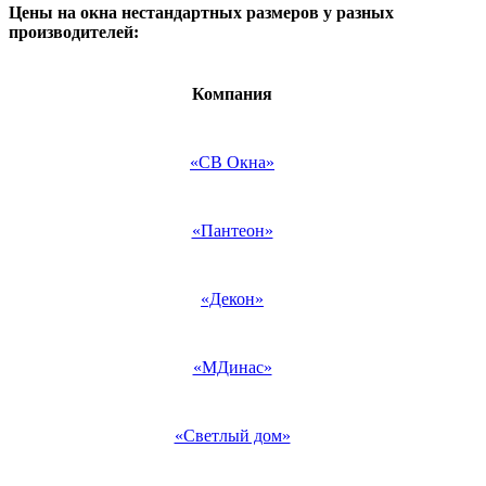
Цены на окна нестандартных размеров у разных
производителей:
Компания
«СВ Окна»
«Пантеон»
«Декон»
«МДинас»
«Светлый дом»