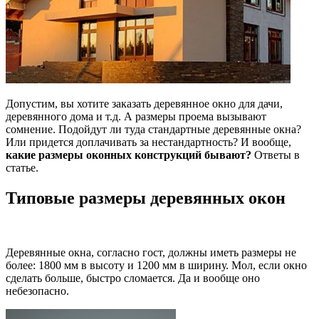
Допустим, вы хотите заказать деревянное окно для дачи,
деревянного дома и т.д. А размеры проема вызывают
сомнение. Подойдут ли туда стандартные деревянные окна?
Или придется доплачивать за нестандартность?
И вообще,
какие размеры оконных конструкций бывают?
Ответы в
статье.
Типовые размеры деревянных окон
Деревянные окна, согласно гост, должны иметь размеры не
более: 1800 мм в высоту и 1200 мм в ширину. Мол, если окно
сделать больше, быстро сломается. Да и вообще оно
небезопасно.