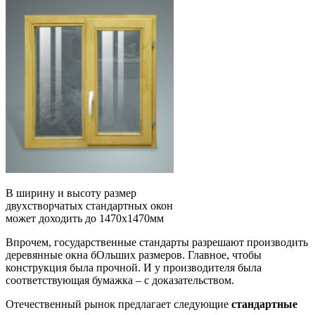
В ширину и высоту размер
двухстворчатых стандартных окон
может доходить до 1470х1470мм
Впрочем, государственные стандарты разрешают производить
деревянные окна бОльших размеров. Главное, чтобы
конструкция была прочной. И у производителя была
соответствующая бумажка – с доказательством.
Отечественный рынок предлагает следующие
стандартные