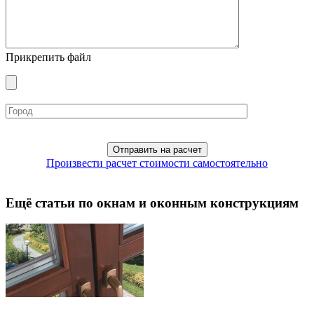
Прикрепить файл
Произвести расчет стоимости самостоятельно
Ещё статьи по окнам и оконным конструкциям