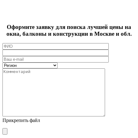
Оформите заявку для поиска лучшей цены на
окна, балконы и конструкции в Москве и обл.
Прикрепить файл