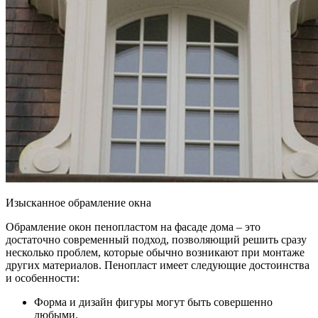
Изысканное обрамление окна
Обрамление окон пенопластом на фасаде дома – это
достаточно современный подход, позволяющий решить сразу
несколько проблем, которые обычно возникают при монтаже
других материалов. Пенопласт имеет следующие достоинства
и особенности:
Форма и дизайн фигуры могут быть совершенно
любыми.