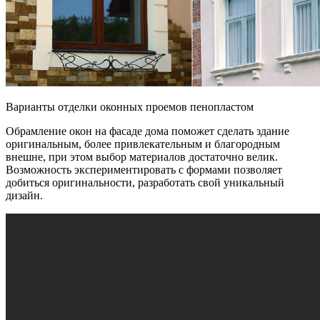
Варианты отделки оконных проемов пенопластом
Обрамление окон на фасаде дома поможет сделать здание
оригинальным, более привлекательным и благородным
внешне, при этом выбор материалов достаточно велик.
Возможность экспериментировать с формами позволяет
добиться оригинальности, разработать свой уникальный
дизайн.