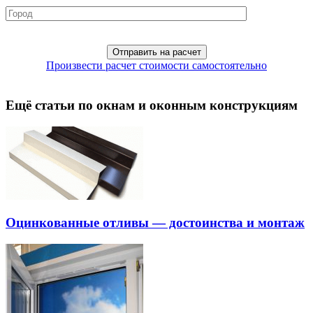
Произвести расчет стоимости самостоятельно
Ещё статьи по окнам и оконным конструкциям
Оцинкованные отливы — достоинства и монтаж