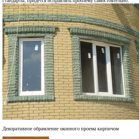
стандарты, придется исправлять проблему самостоятельно.
Декоративное обрамление оконного проема кирпичом