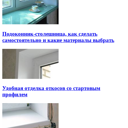
Подоконник-столешница, как сделать
самостоятельно и какие материалы выбрать
Удобная отделка откосов со стартовым
профилем