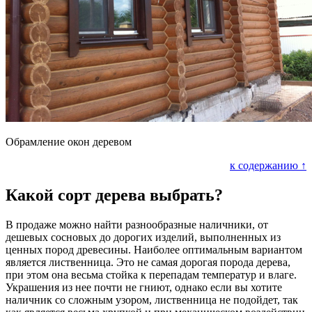
Обрамление окон деревом
к содержанию ↑
Какой сорт дерева выбрать?
В продаже можно найти разнообразные наличники, от
дешевых сосновых до дорогих изделий, выполненных из
ценных пород древесины. Наиболее оптимальным вариантом
является лиственница. Это не самая дорогая порода дерева,
при этом она весьма стойка к перепадам температур и влаге.
Украшения из нее почти не гниют, однако если вы хотите
наличник со сложным узором, лиственница не подойдет, так