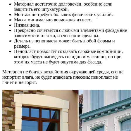
Материал достаточно долговечен, особенно если
защитить его штукатуркой.
Монтаж не требует больших физических усилий.
Масса минимально возможная из всех.
Низкая цена.
Прекрасно сочетается с любыми элементами фасада вне
зависимости от того, из чего они сделаны.
Деталь из пенопласта может быть любой формы и
размера.
Пенопласт позволяет создавать сложные композиции,
которые будут выглядеть солидно и массивно, но при
этом их масса не будет ощутима для фасада.
Материал не боится воздействия окружающей среды, его не
испортит влага, не будет атаковать плесень; пенопласт не
гниет и не горит.