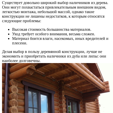
Существует довольно широкий выбор наличников из дерева.
Они могут похвастаться привлекательным внешним видом,
легкостью монтажа, небольшой массой, однако такие
конструкции не лишены недостатков, к которым относятся
следующие проблемы:
Высокая стоимость большинства материалов.
Уход требует особого внимания, весьма сложен.
Материал боится влаги, насекомых, иных вредителей и
плесени.
Делая выбор в пользу деревянной конструкции, лучше не
экономить и приобретать наличники из дуба или липы: они
наиболее долговечны.