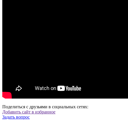
Поделиться с друзьями в социальных сетях:
Добавить сайт в избранное
Задать вопрос