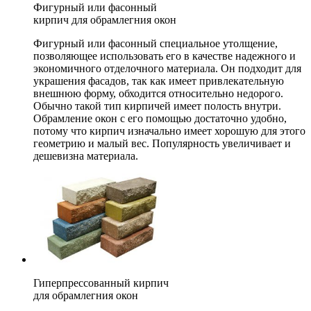
Фигурный или фасонный
кирпич для обрамлегния окон
Фигурный или фасонный специальное утолщение,
позволяющее использовать его в качестве надежного и
экономичного отделочного материала. Он подходит для
украшения фасадов, так как имеет привлекательную
внешнюю форму, обходится относительно недорого.
Обычно такой тип кирпичей имеет полость внутри.
Обрамление окон с его помощью достаточно удобно,
потому что кирпич изначально имеет хорошую для этого
геометрию и малый вес. Популярность увеличивает и
дешевизна материала.
Гиперпрессованный кирпич
для обрамлегния окон