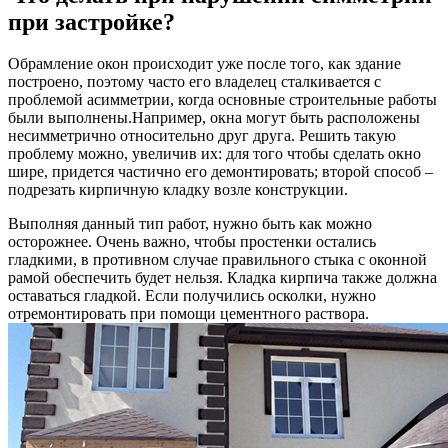
при застройке?
Обрамление окон происходит уже после того, как здание
построено, поэтому часто его владелец сталкивается с
проблемой асимметрии, когда основные строительные работы
были выполнены.Например, окна могут быть расположены
несимметрично относительно друг друга. Решить такую
проблему можно, увеличив их: для того чтобы сделать окно
шире, придется частично его демонтировать; второй способ –
подрезать кирпичную кладку возле конструкции.
Выполняя данный тип работ, нужно быть как можно
осторожнее. Очень важно, чтобы простенки остались
гладкими, в противном случае правильного стыка с оконной
рамой обеспечить будет нельзя. Кладка кирпича также должна
оставаться гладкой. Если получились осколки, нужно
отремонтировать при помощи цементного раствора.