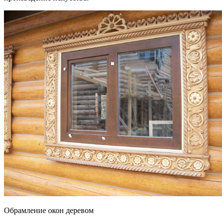
Обрамление окон деревом