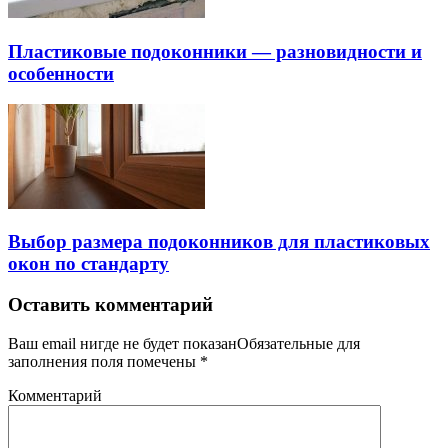
Пластиковые подоконники — разновидности и
особенности
Выбор размера подоконников для пластиковых
окон по стандарту
Оставить комментарий
Ваш email нигде не будет показанОбязательные для
заполнения поля помечены
*
Комментарий