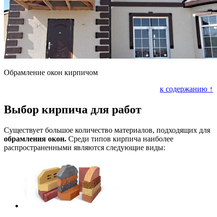
Обрамление окон кирпичом
к содержанию ↑
Выбор кирпича для работ
Существует большое количество материалов, подходящих для
обрамления окон.
Среди типов кирпича наиболее
распространенными являются следующие виды: