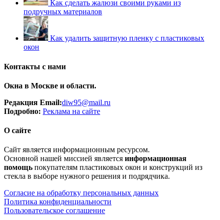
Как сделать жалюзи своими руками из
подручных материалов
Как удалить защитную пленку с пластиковых
окон
Контакты с нами
Окна в Москве и области.
Редакция Email:
diw95@mail.ru
Подробно:
Рек
лама
на сайте
О сайте
Сайт является информационным ресурсом.
Основной нашей миссией является
информационная
помощь
покупателям пластиковых окон и конструкций из
стекла в выборе нужного решения и подрядчика.
Согласие на обработку персональных данных
Политика конфиденциальности
Пользовательское соглашение