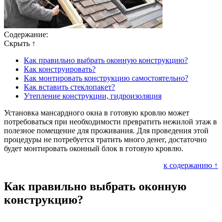
Содержание:
Скрыть ↑
Как правильно выбрать оконную конструкцию?
Как конструировать?
Как монтировать конструкцию самостоятельно?
Как вставить стеклопакет?
Утепление конструкции, гидроизоляция
Установка мансардного окна в готовую кровлю может
потребоваться при необходимости превратить нежилой этаж в
полезное помещение для проживания. Для проведения этой
процедуры не потребуется тратить много денег, достаточно
будет монтировать оконный блок в готовую кровлю.
к содержанию ↑
Как правильно выбрать оконную
конструкцию?