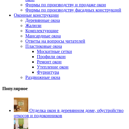
Фирмы по производству и продаже окон
Фирмы по производству фасадных конструкций
Оконные конструкции
Деревянные окна
Жалюзи
Комплектующие
Мансардные окна
Ответы на вопросы читателей
Пластиковые окна
Москитные сетки
Профили окон
Ремонт окон
Утепление окон
Фурнитура
Раздвижные окна
Популярное
Отделка окон в деревянном доме, обустройство
откосов и подоконников