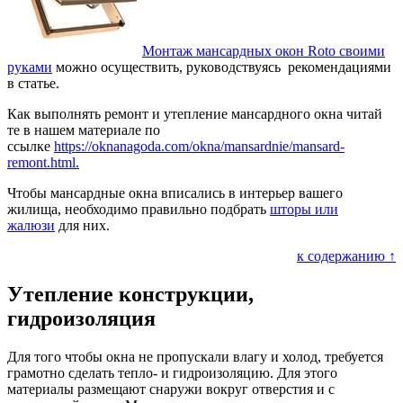
Монтаж мансардных окон Roto своими
руками
можно осуществить, руководствуясь рекомендациями
в статье.
Как выполнять ремонт и утепление мансардного окна читай
те в нашем материале по
ссылке
https://oknanagoda.com/okna/mansardnie/mansard-
remont.html.
Чтобы мансардные окна вписались в интерьер вашего
жилища, необходимо правильно подбрать
шторы или
жалюзи
для них.
к содержанию ↑
Утепление конструкции,
гидроизоляция
Для того чтобы окна не пропускали влагу и холод, требуется
грамотно сделать тепло- и гидроизоляцию. Для этого
материалы размещают снаружи вокруг отверстия и с