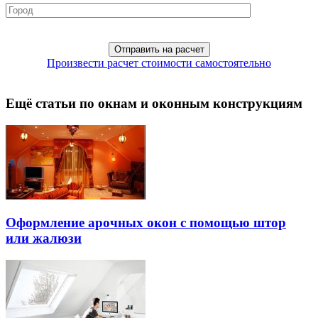
Произвести расчет стоимости самостоятельно
Ещё статьи по окнам и оконным конструкциям
Оформление арочных окон с помощью штор
или жалюзи