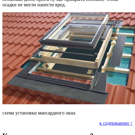
осадки не могли нанести вред.
схема установки мансардного окна
к содержанию ↑