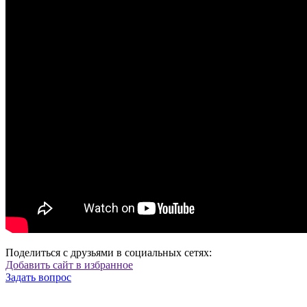
Поделиться с друзьями в социальных сетях:
Добавить сайт в избранное
Задать вопрос