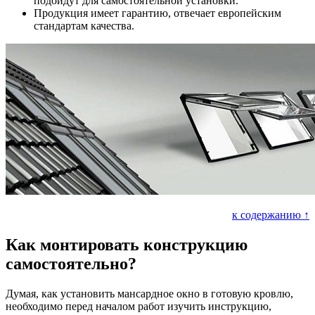
подойдут для самостоятельной установки.
Продукция имеет гарантию, отвечает европейским
стандартам качества.
к содержанию ↑
Как монтировать конструкцию
самостоятельно?
Думая, как установить мансардное окно в готовую кровлю,
необходимо перед началом работ изучить инструкцию,