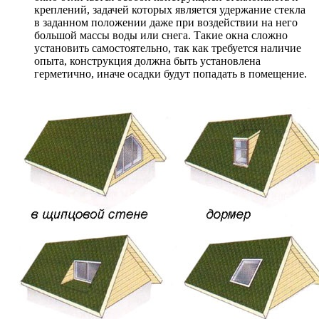
креплений, задачей которых является удержание стекла
в заданном положении даже при воздействии на него
большой массы воды или снега. Такие окна сложно
установить самостоятельно, так как требуется наличие
опыта, конструкция должна быть установлена
герметично, иначе осадки будут попадать в помещение.