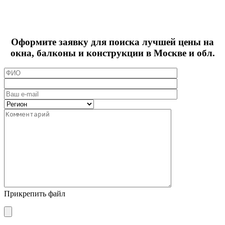
Оформите заявку для поиска лучшей цены на
окна, балконы и конструкции в Москве и обл.
Прикрепить файл