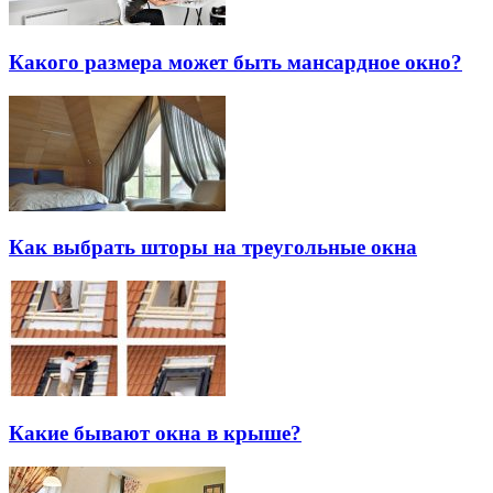
Какого размера может быть мансардное окно?
Как выбрать шторы на треугольные окна
Какие бывают окна в крыше?