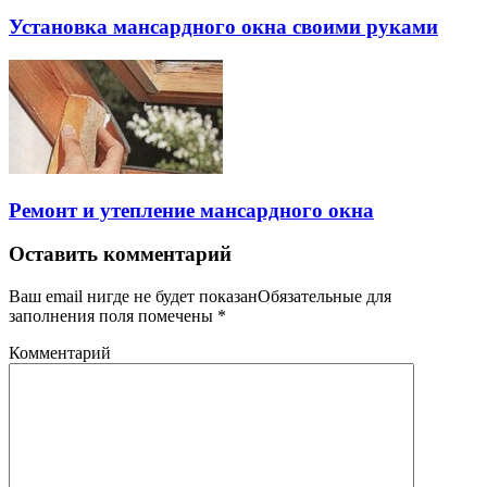
Установка мансардного окна своими руками
Ремонт и утепление мансардного окна
Оставить комментарий
Ваш email нигде не будет показанОбязательные для
заполнения поля помечены
*
Комментарий