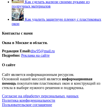
Как сделать жалюзи своими руками из
подручных материалов
Как удалить защитную пленку с пластиковых
окон
Контакты с нами
Окна в Москве и области.
Редакция Email:
diw95@mail.ru
Подробно:
Рек
лама
на сайте
О сайте
Сайт является информационным ресурсом.
Основной нашей миссией является
информационная
помощь
покупателям пластиковых окон и конструкций из
стекла в выборе нужного решения и подрядчика.
Согласие на обработку персональных данных
Политика конфиденциальности
Пользовательское соглашение