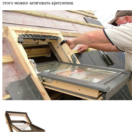
этого можно затягивать крепления.