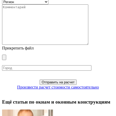
Прикрепить файл
Произвести расчет стоимости самостоятельно
Ещё статьи по окнам и оконным конструкциям