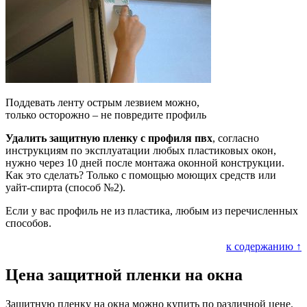
Поддевать ленту острым лезвием можно,
только осторожно – не повредите профиль
Удалить защитную пленку с профиля пвх
, согласно
инструкциям по эксплуатации любых пластиковых окон,
нужно через 10 дней после монтажа оконной конструкции.
Как это сделать? Только с помощью моющих средств или
уайт-спирта (способ №2).
Если у вас профиль не из пластика, любым из перечисленных
способов.
к содержанию ↑
Цена защитной пленки на окна
Защитную пленку на окна можно купить по различной цене.