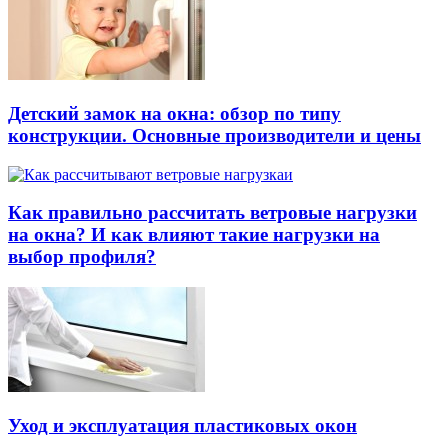
Детский замок на окна: обзор по типу
конструкции. Основные производители и цены
Как правильно рассчитать ветровые нагрузки
на окна? И как влияют такие нагрузки на
выбор профиля?
Уход и эксплуатация пластиковых окон