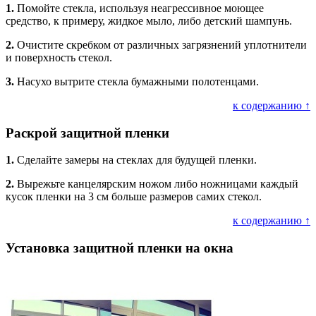
1.
Помойте стекла, используя неагрессивное моющее
средство, к примеру, жидкое мыло, либо детский шампунь.
2.
Очистите скребком от различных загрязнений уплотнители
и поверхность стекол.
3.
Насухо вытрите стекла бумажными полотенцами.
к содержанию ↑
Раскрой защитной пленки
1.
Сделайте замеры на стеклах для будущей пленки.
2.
Вырежьте канцелярским ножом либо ножницами каждый
кусок пленки на 3 см больше размеров самих стекол.
к содержанию ↑
Установка защитной пленки на окна