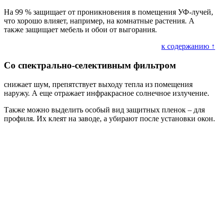
На 99 % защищает от проникновения в помещения УФ-лучей,
что хорошо влияет, например, на комнатные растения. А
также защищает мебель и обои от выгорания.
к содержанию ↑
Со спектрально-селективным фильтром
снижает шум, препятствует выходу тепла из помещения
наружу. А еще отражает инфракрасное солнечное излучение.
Также можно выделить особый вид защитных пленок – для
профиля. Их клеят на заводе, а убирают после установки окон.