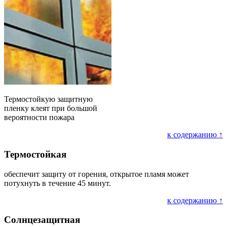
Термостойкую защитную
пленку клеят при большой
вероятности пожара
к содержанию ↑
Термостойкая
обеспечит защиту от горения, открытое пламя может
потухнуть в течение 45 минут.
к содержанию ↑
Солнцезащитная