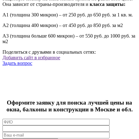
Она зависит от
страны-производителя и
класса защиты:
А1 (толщина 300 микрон) – от 250 руб. до 650 руб. за 1 кв. м.
А2 (толщина 400 микрон) – от 450 руб. до 850 руб. за м2
А3 (толщина больше 600 микрон) – от 550 руб. до 1000 руб. за
м2
Поделиться с друзьями в социальных сетях:
Добавить сайт в избранное
Задать вопрос
Оформите заявку для поиска лучшей цены на
окна, балконы и конструкции в Москве и обл.