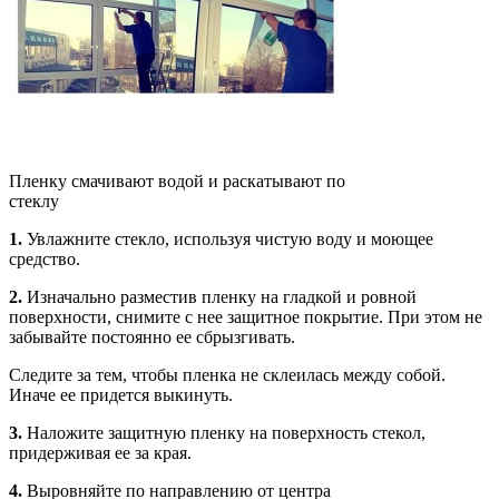
Пленку смачивают водой и раскатывают по
стеклу
1.
Увлажните стекло, используя чистую воду и моющее
средство.
2.
Изначально разместив пленку на гладкой и ровной
поверхности, снимите с нее защитное покрытие. При этом не
забывайте постоянно ее сбрызгивать.
Следите за тем, чтобы пленка не склеилась между собой.
Иначе ее придется выкинуть.
3.
Наложите защитную пленку на поверхность стекол,
придерживая ее за края.
4.
Выровняйте по направлению от центра