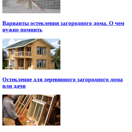
Варианты остекления загородного дома. О чем
нужно помнить
Остекление для деревянного загородного дома
или дачи