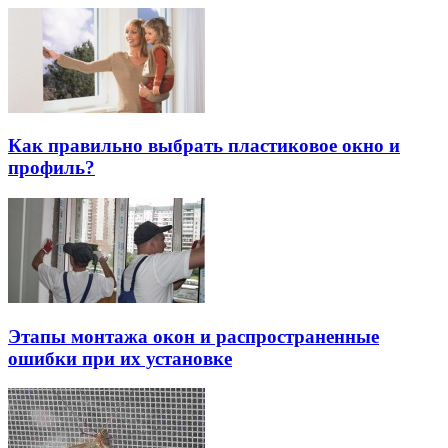
Как правильно выбрать пластиковое окно и
профиль?
Этапы монтажа окон и распространенные
ошибки при их установке