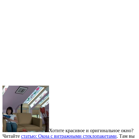
Хотите красивое и оригинальное окно?
Читайте
статью: Окна с витражными стеклопакетами
. Там вы