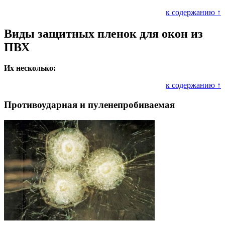
к содержанию ↑
Виды защитных пленок для окон из
ПВХ
Их несколько:
к содержанию ↑
Противоударная и пуленепробиваемая