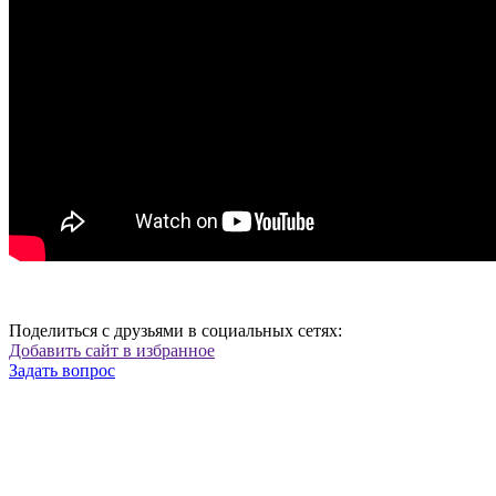
Поделиться с друзьями в социальных сетях:
Добавить сайт в избранное
Задать вопрос