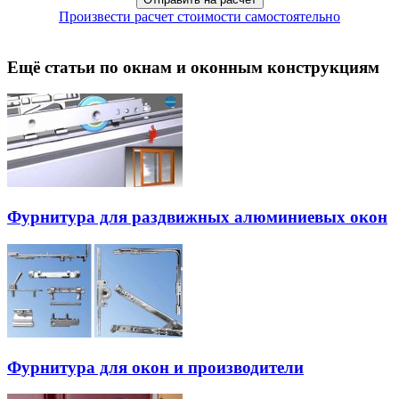
Произвести расчет стоимости самостоятельно
Ещё статьи по окнам и оконным конструкциям
Фурнитура для раздвижных алюминиевых окон
Фурнитура для окон и производители