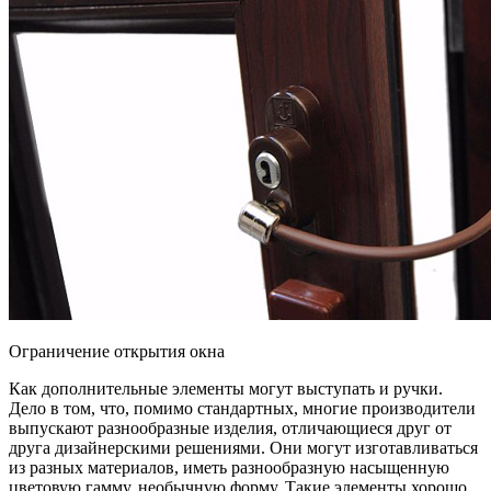
Ограничение открытия окна
Как дополнительные элементы могут выступать и ручки.
Дело в том, что, помимо стандартных, многие производители
выпускают разнообразные изделия, отличающиеся друг от
друга дизайнерскими решениями. Они могут изготавливаться
из разных материалов, иметь разнообразную насыщенную
цветовую гамму, необычную форму. Такие элементы хорошо