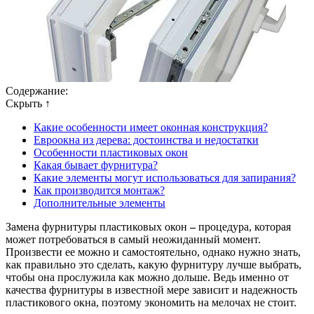
Содержание:
Скрыть ↑
Какие особенности имеет оконная конструкция?
Евроокна из дерева: достоинства и недостатки
Особенности пластиковых окон
Какая бывает фурнитура?
Какие элементы могут использоваться для запирания?
Как производится монтаж?
Дополнительные элементы
Замена фурнитуры пластиковых окон
–
процедура, которая
может потребоваться в самый неожиданный момент.
Произвести ее можно и самостоятельно, однако нужно знать,
как правильно это сделать, какую фурнитуру лучше выбрать,
чтобы она прослужила как можно дольше. Ведь именно от
качества фурнитуры в известной мере зависит и надежность
пластикового окна, поэтому экономить на мелочах не стоит.