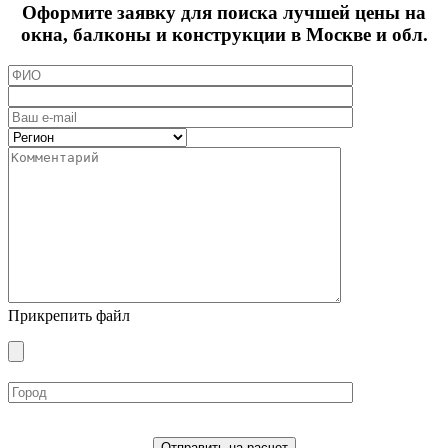
Оформите заявку для поиска лучшей цены на
окна, балконы и конструкции в Москве и обл.
Прикрепить файл