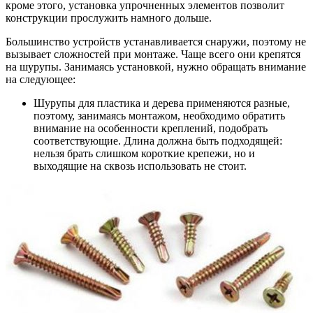
кроме этого, установка упрочненных элементов позволит
конструкции прослужить намного дольше.
Большинство устройств устанавливается снаружи, поэтому не
вызывает сложностей при монтаже. Чаще всего они крепятся
на шурупы. Занимаясь установкой, нужно обращать внимание
на следующее:
Шурупы для пластика и дерева применяются разные,
поэтому, занимаясь монтажом, необходимо обратить
внимание на особенности креплений, подобрать
соответствующие. Длина должна быть подходящей:
нельзя брать слишком короткие крепежи, но и
выходящие на сквозь использовать не стоит.