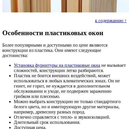
к содержанию ↑
Особенности пластиковых окон
Более популярными и доступными по цене являются
конструкции из пластика. Они имеют следующие
достоинства:
Установка фурнитуры на пластиковые окна
не вызывает
сложностей, конструкции легко разбираются.
Пластик не боится внешних воздействий, может
использоваться в любых климатических зонах. Он не
гниет, не горит, не нуждается в дополнительном
обслуживании и уходе, не подвержен заражению
грибком или плесенью.
Можно выбрать конструкцию не только стандартного
белого цвета, но и имитирующую другие материалы,
например, древесину разных пород.
Отлично справляется с тепло- и звукоизоляцией.
Длительный срок использования.
Доступная цена.