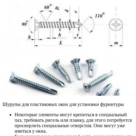
Шурупы для пластиковых окон для установки фурнитуры
Некоторые элементы могут крепиться в специальный
паз, требовать ригель или планку, для этого потребуется
просверлить специальные отверстия. Они могут уже
иметься у окна.