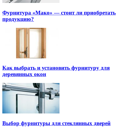
Фурнитура «Мако» — стоит ли приобретать
продукцию?
Как выбрать и установить фурнитуру для
деревянных окон
Выбор фурнитуры для стеклянных дверей