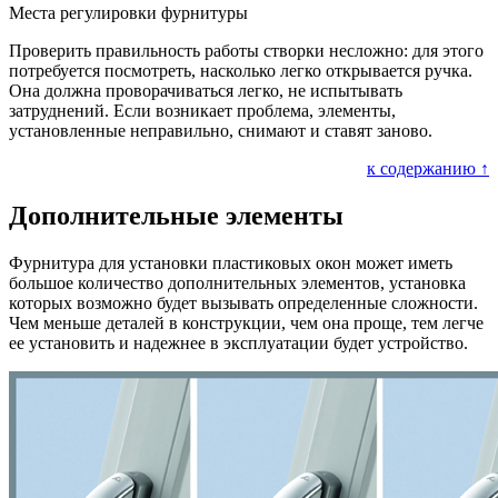
Места регулировки фурнитуры
Проверить правильность работы створки несложно: для этого
потребуется посмотреть, насколько легко открывается ручка.
Она должна проворачиваться легко, не испытывать
затруднений. Если возникает проблема, элементы,
установленные неправильно, снимают и ставят заново.
к содержанию ↑
Дополнительные элементы
Фурнитура для установки пластиковых окон может иметь
большое количество дополнительных элементов, установка
которых возможно будет вызывать определенные сложности.
Чем меньше деталей в конструкции, чем она проще, тем легче
ее установить и надежнее в эксплуатации будет устройство.