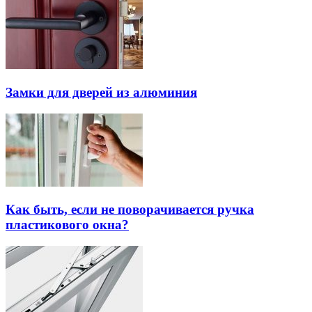
Замки для дверей из алюминия
Как быть, если не поворачивается ручка
пластикового окна?