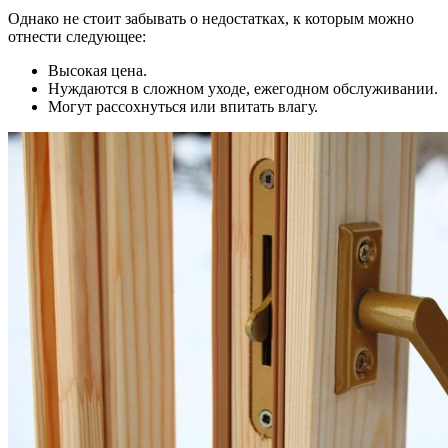
Однако не стоит забывать о недостатках, к которым можно
отнести следующее:
Высокая цена.
Нуждаются в сложном уходе, ежегодном обслуживании.
Могут рассохнуться или впитать влагу.