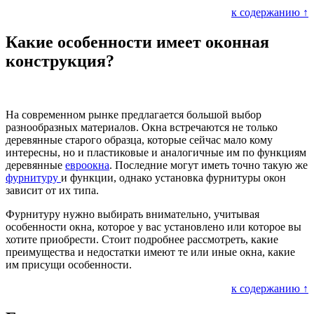
к содержанию ↑
Какие особенности имеет оконная
конструкция?
На современном рынке предлагается большой выбор
разнообразных материалов. Окна встречаются не только
деревянные старого образца, которые сейчас мало кому
интересны, но и пластиковые и аналогичные им по функциям
деревянные
евроокна
. Последние могут иметь точно такую же
фурнитуру
и функции, однако установка фурнитуры окон
зависит от их типа.
Фурнитуру нужно выбирать внимательно, учитывая
особенности окна, которое у вас установлено или которое вы
хотите приобрести. Стоит подробнее рассмотреть, какие
преимущества и недостатки имеют те или иные окна, какие
им присущи особенности.
к содержанию ↑