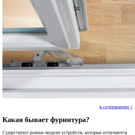
к содержанию ↑
Какая бывает фурнитура?
Существуют разные модели устройств, которые отличаются