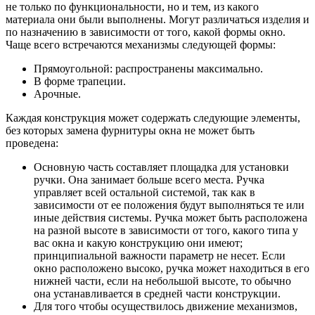
не только по функциональности, но и тем, из какого
материала они были выполнены. Могут различаться изделия и
по назначению в зависимости от того, какой формы окно.
Чаще всего встречаются механизмы следующей формы:
Прямоугольной: распространены максимально.
В форме трапеции.
Арочные.
Каждая конструкция может содержать следующие элементы,
без которых замена фурнитуры окна не может быть
проведена:
Основную часть составляет площадка для установки
ручки. Она занимает больше всего места. Ручка
управляет всей остальной системой, так как в
зависимости от ее положения будут выполняться те или
иные действия системы. Ручка может быть расположена
на разной высоте в зависимости от того, какого типа у
вас окна и какую конструкцию они имеют;
принципиальной важности параметр не несет. Если
окно расположено высоко, ручка может находиться в его
нижней части, если на небольшой высоте, то обычно
она устанавливается в средней части конструкции.
Для того чтобы осуществилось движение механизмов,