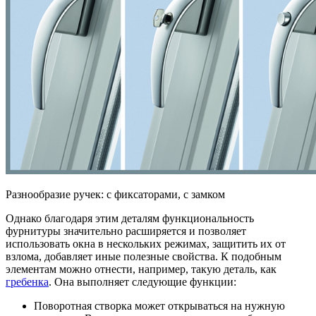
Разнообразие ручек: с фиксаторами, с замком
Однако благодаря этим деталям функциональность
фурнитуры значительно расширяется и позволяет
использовать окна в нескольких режимах, защитить их от
взлома, добавляет иные полезные свойства. К подобным
элементам можно отнести, например, такую деталь, как
гребенка
. Она выполняет следующие функции:
Поворотная створка может открываться на нужную