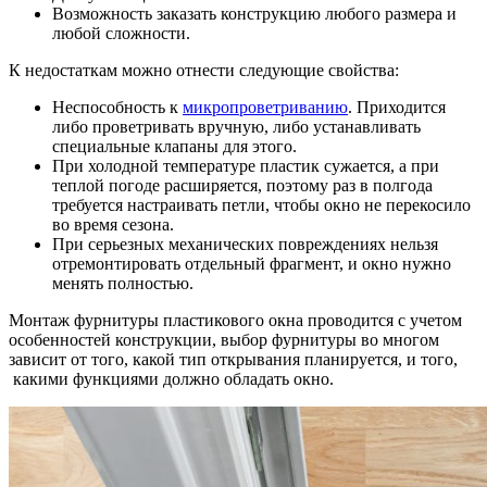
Возможность заказать конструкцию любого размера и
любой сложности.
К недостаткам можно отнести следующие свойства:
Неспособность к
микропроветриванию
. Приходится
либо проветривать вручную, либо устанавливать
специальные клапаны для этого.
При холодной температуре пластик сужается, а при
теплой погоде расширяется, поэтому раз в полгода
требуется настраивать петли, чтобы окно не перекосило
во время сезона.
При серьезных механических повреждениях нельзя
отремонтировать отдельный фрагмент, и окно нужно
менять полностью.
Монтаж фурнитуры пластикового окна проводится с учетом
особенностей конструкции, выбор фурнитуры во многом
зависит от того, какой тип открывания планируется, и того,
какими функциями должно обладать окно.