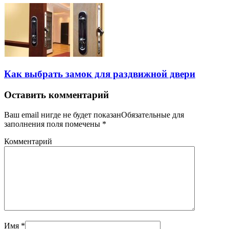
Как выбрать замок для раздвижной двери
Оставить комментарий
Ваш email нигде не будет показанОбязательные для
заполнения поля помечены
*
Комментарий
Имя
*