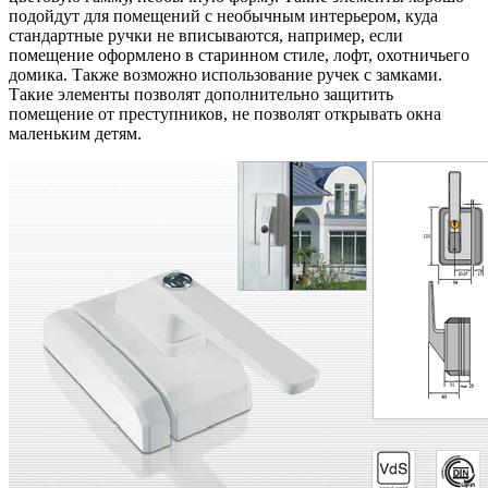
подойдут для помещений с необычным интерьером, куда
стандартные ручки не вписываются, например, если
помещение оформлено в старинном стиле, лофт, охотничьего
домика. Также возможно использование ручек с замками.
Такие элементы позволят дополнительно защитить
помещение от преступников, не позволят открывать окна
маленьким детям.