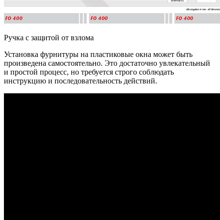
Ручка с защитой от взлома
Установка фурнитуры на пластиковые окна может быть
произведена самостоятельно. Это достаточно увлекательный
и простой процесс, но требуется строго соблюдать
инструкцию и последовательность действий.