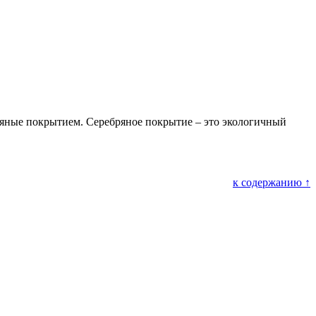
ные покрытием. Серебряное покрытие – это экологичный
к содержанию ↑