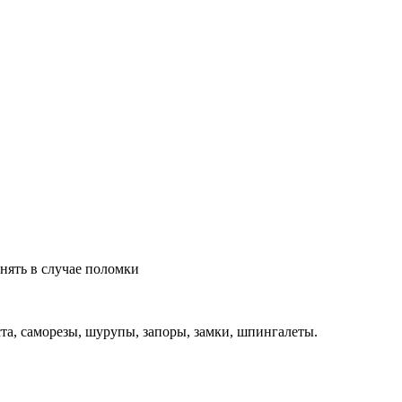
нять в случае поломки
та, саморезы, шурупы, запоры, замки, шпингалеты.