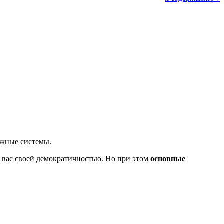
ужные системы.
 вас своей демократичностью. Но при этом
основные