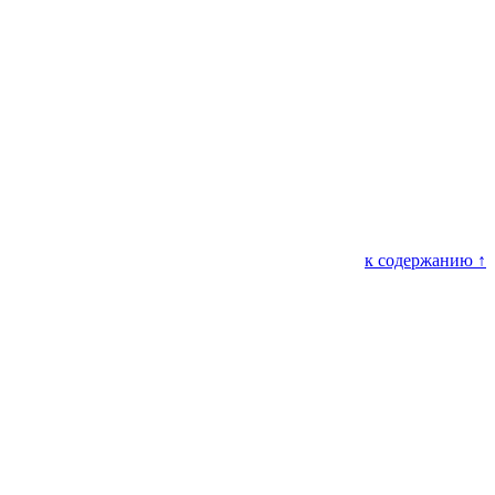
к содержанию ↑