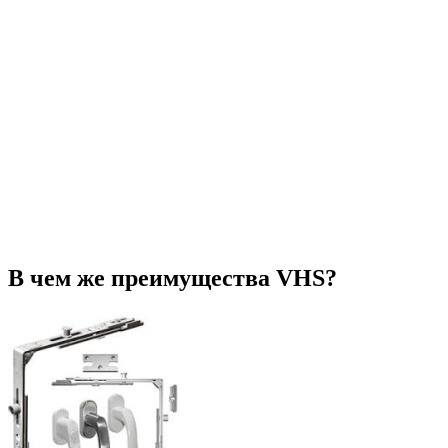
В чем же преимущества VHS?