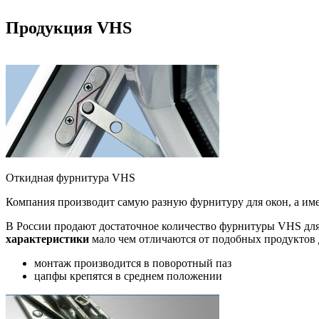
Продукция VHS
Откидная фурнитура VHS
Компания производит самую разную фурнитуру для окон, а им
В России продают достаточное количество фурнитуры VHS для 
характеристики
мало чем отличаются от подобных продуктов 
монтаж производится в поворотный паз
цапфы крепятся в среднем положении