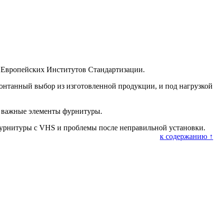
а Европейских Институтов Стандартизации.
онтанный выбор из изготовленной продукции, и под нагрузкой
ые важные элементы фурнитуры.
 фурнитуры с VHS и проблемы после неправильной установки.
к содержанию ↑