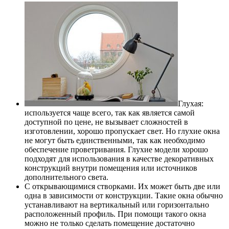
Глухая:
используется чаще всего, так как является самой
доступной по цене, не вызывает сложностей в
изготовлении, хорошо пропускает свет. Но глухие окна
не могут быть единственными, так как необходимо
обеспечение проветривания. Глухие модели хорошо
подходят для использования в качестве декоративных
конструкций внутри помещения или источников
дополнительного света.
С открывающимися створками. Их может быть две или
одна в зависимости от конструкции. Такие окна обычно
устанавливают на вертикальный или горизонтально
расположенный профиль. При помощи такого окна
можно не только сделать помещение достаточно