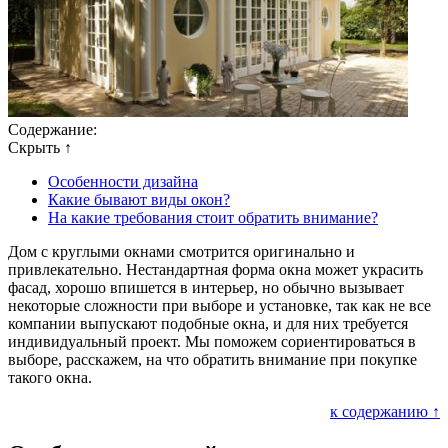
Содержание:
Скрыть ↑
Особенности дизайна
Какие бывают виды окон?
На какие требования стоит обратить внимание?
Дом с круглыми окнами смотрится оригинально и
привлекательно. Нестандартная форма окна может украсить
фасад, хорошо впишется в интерьер, но обычно вызывает
некоторые сложности при выборе и установке, так как не все
компании выпускают подобные окна, и для них требуется
индивидуальный проект. Мы поможем сориентироваться в
выборе, расскажем, на что обратить внимание при покупке
такого окна.
к содержанию ↑