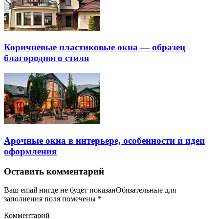
Коричневые пластиковые окна — образец
благородного стиля
Арочные окна в интерьере, особенности и идеи
оформления
Оставить комментарий
Ваш email нигде не будет показанОбязательные для
заполнения поля помечены
*
Комментарий