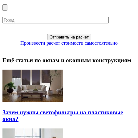
Произвести расчет стоимости самостоятельно
Ещё статьи по окнам и оконным конструкциям
Зачем нужны светофильтры на пластиковые
окна?