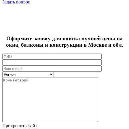
Задать вопрос
Оформите заявку для поиска лучшей цены на
окна, балконы и конструкции в Москве и обл.
Прикрепить файл