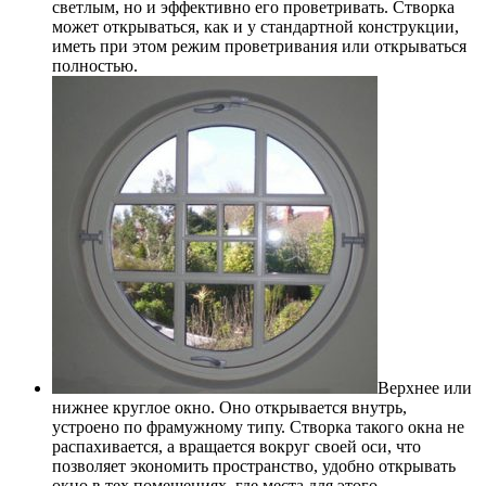
светлым, но и эффективно его проветривать. Створка
может открываться, как и у стандартной конструкции,
иметь при этом режим проветривания или открываться
полностью.
Верхнее или
нижнее круглое окно. Оно открывается внутрь,
устроено по фрамужному типу. Створка такого окна не
распахивается, а вращается вокруг своей оси, что
позволяет экономить пространство, удобно открывать
окно в тех помещениях, где места для этого