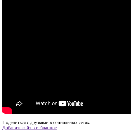
Поделиться с друзьями в социальных сетях:
Добавить сайт в избранное