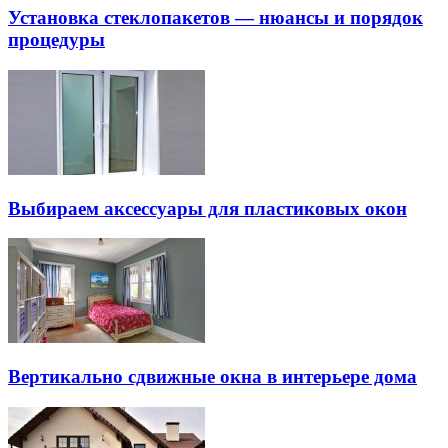
Установка стеклопакетов — нюансы и порядок
процедуры
Выбираем аксессуары для пластиковых окон
Вертикально сдвижные окна в интерьере дома