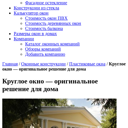
Фасадное остекление
Конструкции из стекла
Калькулятор окон
Стоимость окон ПВХ
Стоимость деревянных окон
Стоимость балкона
Размеры окон в домах
Компании
Каталог оконных компаний
Обзоры компаний
Добавить компанию
Главная
/
Оконные конструкции
/
Пластиковые окна
/
Круглое
окно — оригинальное решение для дома
Круглое окно — оригинальное
решение для дома