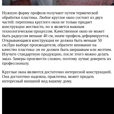
Нужную форму профиля получают путем термической
обработки пластика. Любое круглое окно состоит из двух
частей: перепонка круглого окна не только придает
конструкции жесткости, но и является важным
технологическим процессом. Качественное окно не может
быть радиусом меньше 40 см, иначе профиль деформируется.
Открывающаяся конструкция не должна быть меньше 50
см.При выборе производителя, обратите внимание на
качество пластика: он не должен быть шершавым или желтим.
Изучите стандартную продукцию, после этого можно делать
заказ. Замеры произвести сложно, поэтому лучше доверить их
профессионалу.
Круглые окна являются достаточно интересной конструкцией.
Она достаточно надежна, практична, может придать
интересный внешний вид вашему дому.