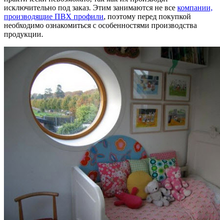
исключительно под заказ. Этим занимаются не все
компании,
производящие ПВХ профили
, поэтому перед покупкой
необходимо ознакомиться с особенностями производства
продукции.