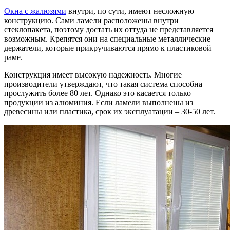
Окна с жалюзями
внутри, по сути, имеют несложную
конструкцию. Сами ламели расположены внутри
стеклопакета, поэтому достать их оттуда не представляется
возможным. Крепятся они на специальные металлические
держатели, которые прикручиваются прямо к пластиковой
раме.
Конструкция имеет высокую надежность. Многие
производители утверждают, что такая система способна
прослужить более 80 лет. Однако это касается только
продукции из алюминия. Если ламели выполнены из
древесины или пластика, срок их эксплуатации – 30-50 лет.