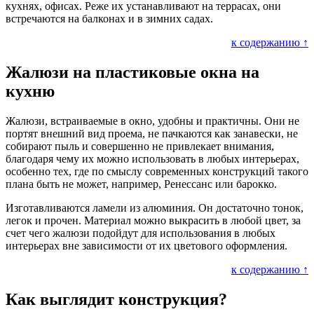
кухнях, офисах. Реже их устанавливают на террасах, они
встречаются на балконах и в зимних садах.
к содержанию ↑
Жалюзи на пластиковые окна на
кухню
Жалюзи, встраиваемые в окно, удобны и практичны. Они не
портят внешний вид проема, не пачкаются как занавески, не
собирают пыль и совершенно не привлекает внимания,
благодаря чему их можно использовать в любых интерьерах,
особенно тех, где по смыслу современных конструкций такого
плана быть не может, например, Ренессанс или барокко.
Изготавливаются ламели из алюминия. Он достаточно тонок,
легок и прочен. Материал можно выкрасить в любой цвет, за
счет чего жалюзи подойдут для использования в любых
интерьерах вне зависимости от их цветового оформления.
к содержанию ↑
Как выглядит конструкция?