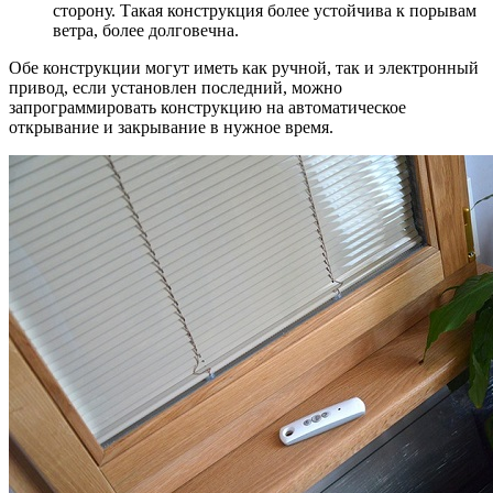
сторону. Такая конструкция более устойчива к порывам
ветра, более долговечна.
Обе конструкции могут иметь как ручной, так и электронный
привод, если установлен последний, можно
запрограммировать конструкцию на автоматическое
открывание и закрывание в нужное время.