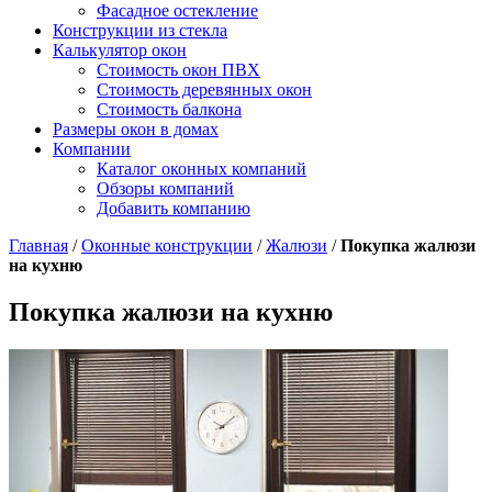
Фасадное остекление
Конструкции из стекла
Калькулятор окон
Стоимость окон ПВХ
Стоимость деревянных окон
Стоимость балкона
Размеры окон в домах
Компании
Каталог оконных компаний
Обзоры компаний
Добавить компанию
Главная
/
Оконные конструкции
/
Жалюзи
/
Покупка жалюзи
на кухню
Покупка жалюзи на кухню