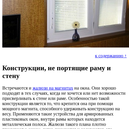
к содержанию ↑
Конструкции, не портящие раму и
стену
Встречаются и
жалюзи на магнитах
на окна. Они хорошо
подходят в тех случаях, когда не хочется или нет возможности
присверливать к стене или раме. Особенностью такой
конструкции является то, что крепится она при помощи
мощного магнита, способного удерживать конструкцию на
весу. Применяются такие устройства для армированных
пластиковых окон, внутри рамы которых находится
металлическая полоса. Жалюзи такого плана плотно