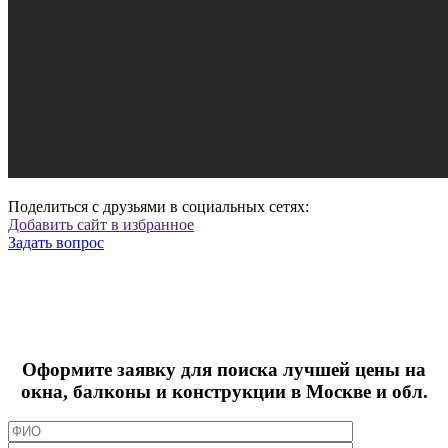
Поделиться с друзьями в социальных сетях:
Добавить сайт в избранное
Задать вопрос
Оформите заявку для поиска лучшей цены на
окна, балконы и конструкции в Москве и обл.