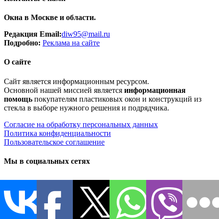
Окна в Москве и области.
Редакция Email:
diw95@mail.ru
Подробно:
Рек
лама
на сайте
О сайте
Сайт является информационным ресурсом.
Основной нашей миссией является
информационная
помощь
покупателям пластиковых окон и конструкций из
стекла в выборе нужного решения и подрядчика.
Согласие на обработку персональных данных
Политика конфиденциальности
Пользовательское соглашение
Мы в социальных сетях