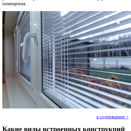
помещения.
к содержанию ↑
Какие виды встроенных конструкций