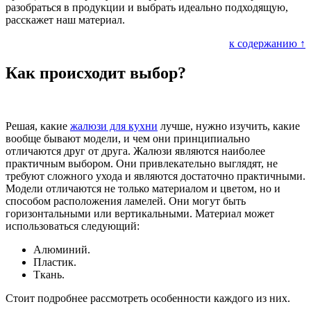
разобраться в продукции и выбрать идеально подходящую,
расскажет наш материал.
к содержанию ↑
Как происходит выбор?
Решая, какие
жалюзи для кухни
лучше, нужно изучить, какие
вообще бывают модели, и чем они принципиально
отличаются друг от друга. Жалюзи являются наиболее
практичным выбором. Они привлекательно выглядят, не
требуют сложного ухода и являются достаточно практичными.
Модели отличаются не только материалом и цветом, но и
способом расположения ламелей. Они могут быть
горизонтальными или вертикальными. Материал может
использоваться следующий:
Алюминий.
Пластик.
Ткань.
Стоит подробнее рассмотреть особенности каждого из них.