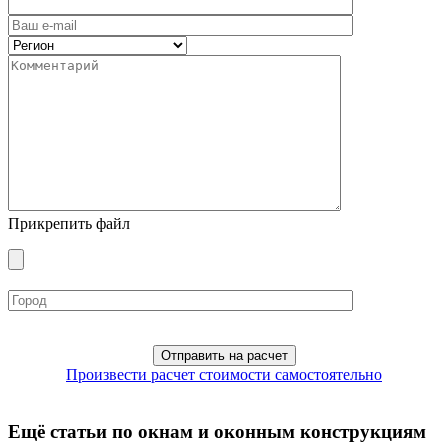
Прикрепить файл
Произвести расчет стоимости самостоятельно
Ещё статьи по окнам и оконным конструкциям