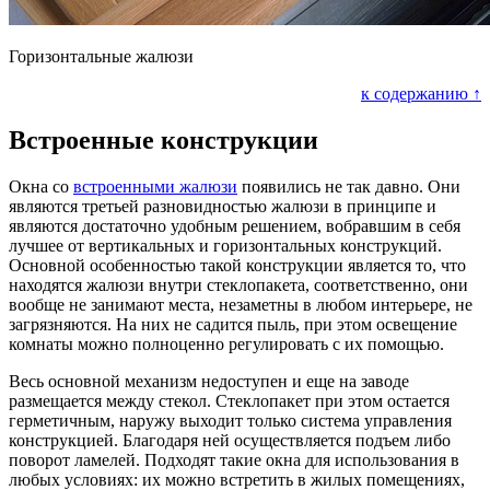
Горизонтальные жалюзи
к содержанию ↑
Встроенные конструкции
Окна со
встроенными жалюзи
появились не так давно. Они
являются третьей разновидностью жалюзи в принципе и
являются достаточно удобным решением, вобравшим в себя
лучшее от вертикальных и горизонтальных конструкций.
Основной особенностью такой конструкции является то, что
находятся жалюзи внутри стеклопакета, соответственно, они
вообще не занимают места, незаметны в любом интерьере, не
загрязняются. На них не садится пыль, при этом освещение
комнаты можно полноценно регулировать с их помощью.
Весь основной механизм недоступен и еще на заводе
размещается между стекол. Стеклопакет при этом остается
герметичным, наружу выходит только система управления
конструкцией. Благодаря ней осуществляется подъем либо
поворот ламелей. Подходят такие окна для использования в
любых условиях: их можно встретить в жилых помещениях,