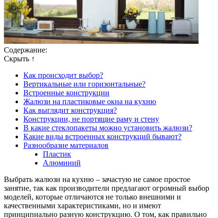
Содержание:
Скрыть ↑
Как происходит выбор?
Вертикальные или горизонтальные?
Встроенные конструкции
Жалюзи на пластиковые окна на кухню
Как выглядит конструкция?
Конструкции, не портящие раму и стену
В какие стеклопакеты можно установить жалюзи?
Какие виды встроенных конструкций бывают?
Разнообразие материалов
Пластик
Алюминий
Выбрать жалюзи на кухню – зачастую не самое простое
занятие, так как производители предлагают огромный выбор
моделей, которые отличаются не только внешними и
качественными характеристиками, но и имеют
принципиально разную конструкцию. О том, как правильно