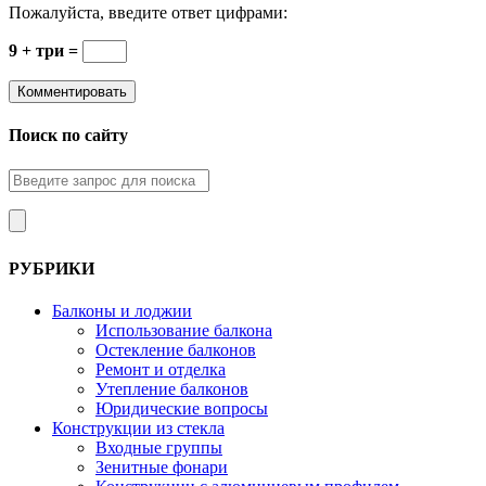
Пожалуйста, введите ответ цифрами:
9 + три =
Поиск по сайту
РУБРИКИ
Балконы и лоджии
Использование балкона
Остекление балконов
Ремонт и отделка
Утепление балконов
Юридические вопросы
Конструкции из стекла
Входные группы
Зенитные фонари