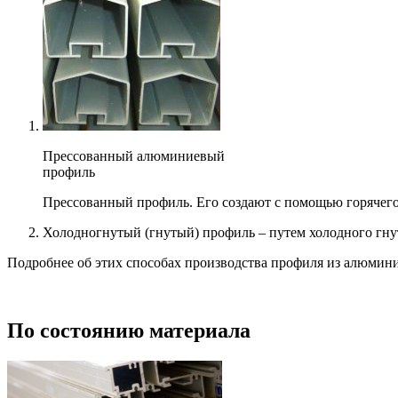
Прессованный алюминиевый
профиль
Прессованный профиль. Его создают с помощью горячего 
Холодногнутый (гнутый) профиль – путем холодного гнуть
Подробнее об этих способах производства профиля из алюмини
По состоянию материала