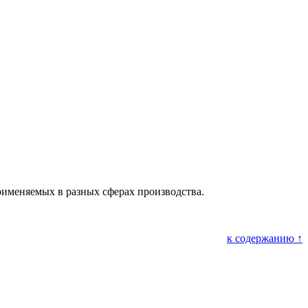
именяемых в разных сферах производства.
к содержанию ↑