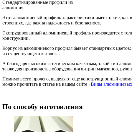
Стандартизированные профили из
алюминия
Этот алюминиевый профиль характеристики имеет такие, как в
строениях, где важна надежность и безопасность.
Экструдированный алюминиевый профиль производится с толщин
конструкции.
Корпус из алюминиевого профиля бывает стандартных цветов: 
из существующего каталога.
А благодаря высоким эстетическим качествам, такой тип алюм
также для производства оборудования витрин магазинов, рулонн
Помимо всего прочего, выделяют еще конструкционный алюм
можно прочитать в статье на нашем сайте
«Виды алюминиевых 
По способу изготовления