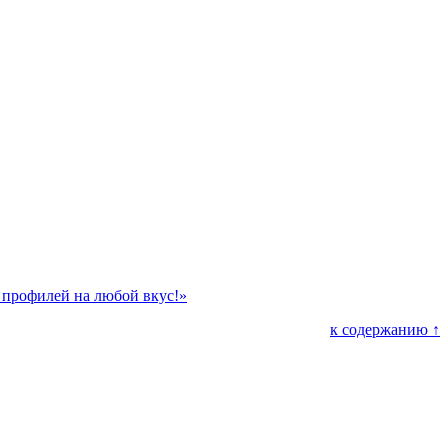
профилей на любой вкус!»
к содержанию ↑