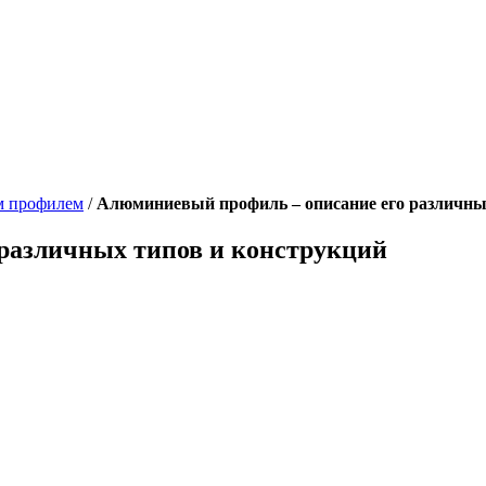
м профилем
/
Алюминиевый профиль – описание его различны
различных типов и конструкций