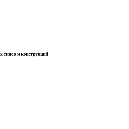
х типов и конструкций