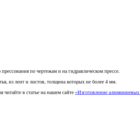
прессования по чертежам и на гидравлическом прессе.
я, из лент и листов, толщина которых не более 4 мм.
я читайте в статье на нашем сайте
«Изготовление алюминиевых 