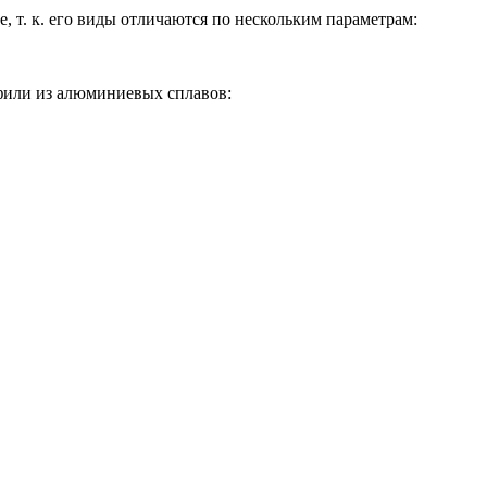
т. к. его виды отличаются по нескольким параметрам:
фили из алюминиевых сплавов: