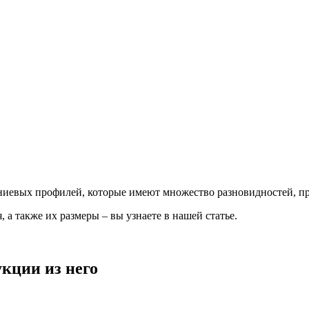
иевых профилей, которые имеют множество разновидностей, пр
а также их размеры – вы узнаете в нашей статье.
кции из него