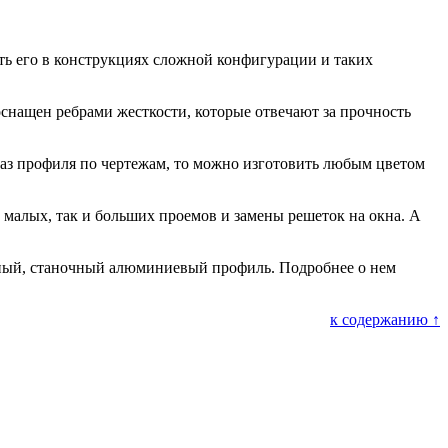
ть его в конструкциях сложной конфигурации и таких
снащен ребрами жесткости, которые отвечают за прочность
каз профиля по чертежам, то можно изготовить любым цветом
 малых, так и больших проемов и замены решеток на окна. А
ый, станочный алюминиевый профиль. Подробнее о нем
к содержанию ↑