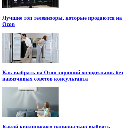
Лучшие топ телевизоры, которые продаются на
Ozon
Как выбрать на Озон хороший холодильник без
навязчивых советов консультанта
Какой кондиционер рационально выбрать