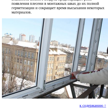
появления плесени в монтажных швах до их полной
герметизации и сокращает время высыхания некоторых
материалов.
к содержанию ↑