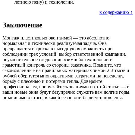
летнюю пену) и технологии.
к содержанию ↑
Заключение
Монтаж пластиковых окон зимой — это абсолютно
нормальная и технически реализуемая задача. Она
превращается из риска в выгодную возможность при
соблюдении трех условий: выбор ответственной компании,
неукоснительное следование «зимней» технологии и
грамотный контроль со стороны заказчика. Помните, что
сэкономленные на правильных материалах зимой 2-3 тысячи
рублей обернутся многократными затратами на переделку,
борьбу с плесенью и потерями тепла. Доверяйте
профессионалам, вооружайтесь знаниями из этой статьи — и
ваши новые окна будут безупречно служить вам долгие годы,
независимо от того, в какой сезон они были установлены.