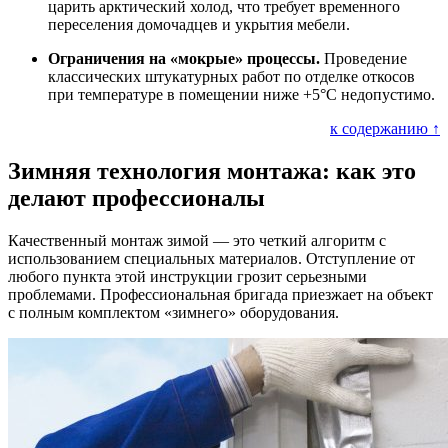
царить арктический холод, что требует временного
переселения домочадцев и укрытия мебели.
Ограничения на «мокрые» процессы.
Проведение
классических штукатурных работ по отделке откосов
при температуре в помещении ниже +5°C недопустимо.
к содержанию ↑
Зимняя технология монтажа: как это
делают профессионалы
Качественный монтаж зимой — это четкий алгоритм с
использованием специальных материалов. Отступление от
любого пункта этой инструкции грозит серьезными
проблемами. Профессиональная бригада приезжает на объект
с полным комплектом «зимнего» оборудования.