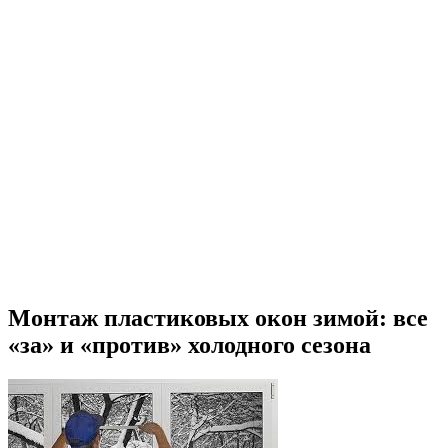
Монтаж пластиковых окон зимой: все
«за» и «против» холодного сезона