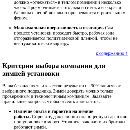
должно «отлежаться» в теплом помещении несколько
часов. Проем очищается ото льда и снега, а его края и
баллоны с пеной локально прогреваются строительным
феном.
Максимальная оперативность и изоляция.
Сам
процесс установки проходит быстро, рабочая зона
отгораживается полиэтиленовой пленкой, чтобы не
выстуживать всю квартиру.
к содержанию ↑
Критерии выбора компании для
зимней установки
Ваша безопасность и качество результата на 90% зависят от
выбранного подрядчика. Зимой доверять можно только
проверенным и технологичным компаниям. Задавайте
правильные вопросы, чтобы отсеять дилетантов.
Наличие опыта и гарантии на зимние
работы.
Спросите, дают ли они полноценную гарантию
при установке в мороз. Уточните, как часто их бригады
работают зимой.