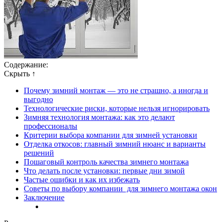
Содержание:
Скрыть ↑
Почему зимний монтаж — это не страшно, а иногда и
выгодно
Технологические риски, которые нельзя игнорировать
Зимняя технология монтажа: как это делают
профессионалы
Критерии выбора компании для зимней установки
Отделка откосов: главный зимний нюанс и варианты
решений
Пошаговый контроль качества зимнего монтажа
Что делать после установки: первые дни зимой
Частые ошибки и как их избежать
Советы по выбору компании для зимнего монтажа окон
Заключение