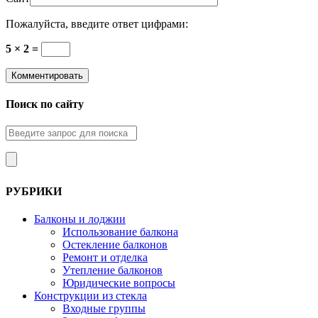
Пожалуйста, введите ответ цифрами:
5 × 2 =
Поиск по сайту
РУБРИКИ
Балконы и лоджии
Использование балкона
Остекление балконов
Ремонт и отделка
Утепление балконов
Юридические вопросы
Конструкции из стекла
Входные группы