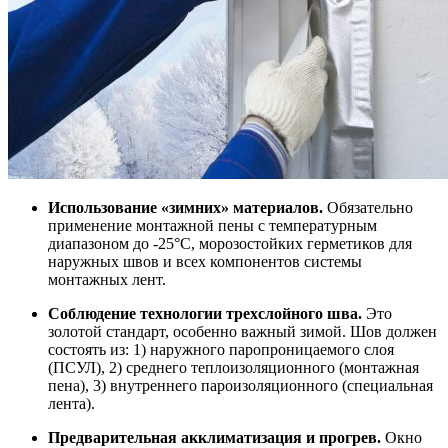
Использование «зимних» материалов.
Обязательно
применение монтажной пены с температурным
диапазоном до -25°C, морозостойких герметиков для
наружных швов и всех компонентов системы
монтажных лент.
Соблюдение технологии трехслойного шва.
Это
золотой стандарт, особенно важный зимой. Шов должен
состоять из: 1) наружного паропроницаемого слоя
(ПСУЛ), 2) среднего теплоизоляционного (монтажная
пена), 3) внутреннего пароизоляционного (специальная
лента).
Предварительная акклиматизация и прогрев.
Окно