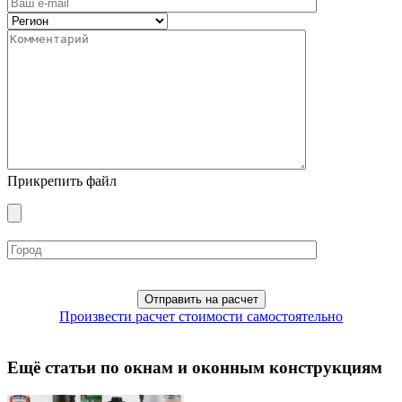
Прикрепить файл
Произвести расчет стоимости самостоятельно
Ещё статьи по окнам и оконным конструкциям