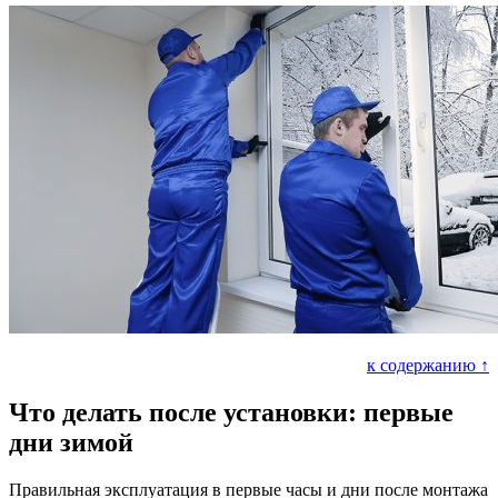
к содержанию ↑
Что делать после установки: первые
дни зимой
Правильная эксплуатация в первые часы и дни после монтажа