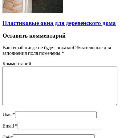
Пластиковые окна для деревенского дома
Оставить комментарий
Ваш email нигде не будет показанОбязательные для
заполнения поля помечены
*
Комментарий
Имя
*
Email
*
Сайт