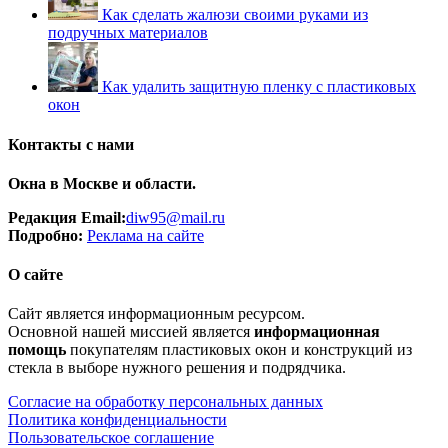
Как сделать жалюзи своими руками из
подручных материалов
Как удалить защитную пленку с пластиковых
окон
Контакты с нами
Окна в Москве и области.
Редакция Email:
diw95@mail.ru
Подробно:
Рек
лама
на сайте
О сайте
Сайт является информационным ресурсом.
Основной нашей миссией является
информационная
помощь
покупателям пластиковых окон и конструкций из
стекла в выборе нужного решения и подрядчика.
Согласие на обработку персональных данных
Политика конфиденциальности
Пользовательское соглашение