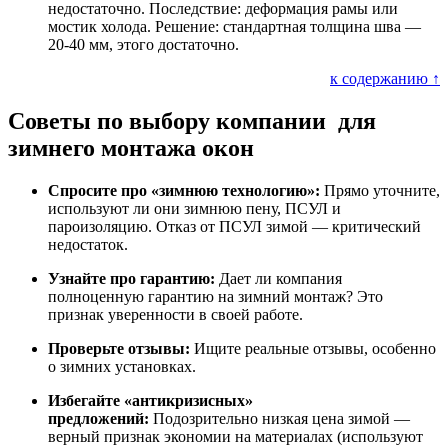
недостаточно. Последствие: деформация рамы или
мостик холода. Решение: стандартная толщина шва —
20-40 мм, этого достаточно.
к содержанию ↑
Советы по выбору компании для
зимнего монтажа окон
Спросите про «зимнюю технологию»:
Прямо уточните,
используют ли они зимнюю пену, ПСУЛ и
пароизоляцию. Отказ от ПСУЛ зимой — критический
недостаток.
Узнайте про гарантию:
Дает ли компания
полноценную гарантию на зимний монтаж? Это
признак уверенности в своей работе.
Проверьте отзывы:
Ищите реальные отзывы, особенно
о зимних установках.
Избегайте «антикризисных»
предложений:
Подозрительно низкая цена зимой —
верный признак экономии на материалах (используют