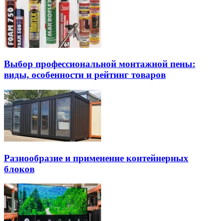
Выбор профессиональной монтажной пены:
виды, особенности и рейтинг товаров
Разнообразие и применение контейнерных
блоков