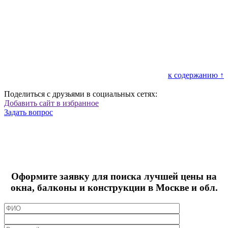
к содержанию ↑
Поделиться с друзьями в социальных сетях:
Добавить сайт в избранное
Задать вопрос
Оформите заявку для поиска лучшей цены на
окна, балконы и конструкции в Москве и обл.