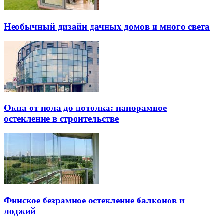
Необычный дизайн дачных домов и много света
Окна от пола до потолка: панорамное
остекление в строительстве
Финское безрамное остекление балконов и
лоджий