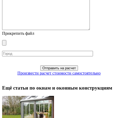
Прикрепить файл
Произвести расчет стоимости самостоятельно
Ещё статьи по окнам и оконным конструкциям