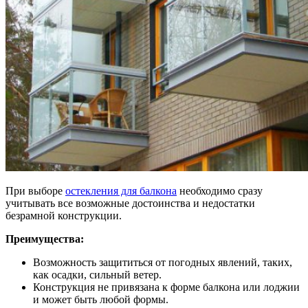
При выборе
остекления для балкона
необходимо сразу
учитывать все возможные достоинства и недостатки
безрамной конструкции.
Преимущества:
Возможность защититься от погодных явлений, таких,
как осадки, сильный ветер.
Конструкция не привязана к форме балкона или лоджии
и может быть любой формы.