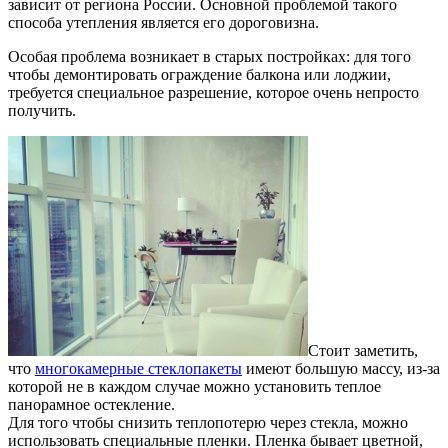
зависит от региона России. Основной проблемой такого
способа утепления является его дороговизна.
Особая проблема возникает в старых постройках: для того
чтобы демонтировать ограждение балкона или лоджии,
требуется специальное разрешение, которое очень непросто
получить.
Стоит заметить,
что
многокамерные стеклопакеты
имеют большую массу, из-за
которой не в каждом случае можно установить теплое
панорамное остекление.
Для того чтобы снизить теплопотерю через стекла, можно
использовать специальные пленки. Пленка бывает цветной,