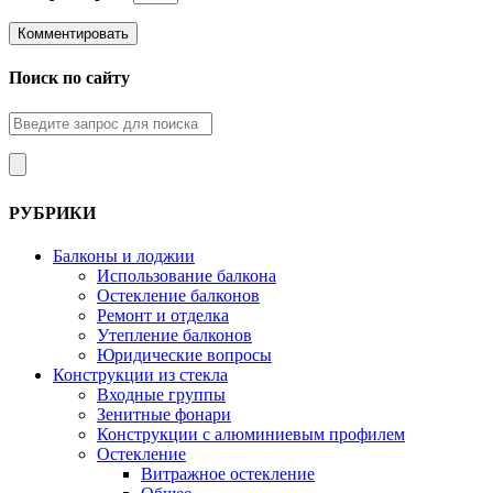
Поиск по сайту
РУБРИКИ
Балконы и лоджии
Использование балкона
Остекление балконов
Ремонт и отделка
Утепление балконов
Юридические вопросы
Конструкции из стекла
Входные группы
Зенитные фонари
Конструкции с алюминиевым профилем
Остекление
Витражное остекление