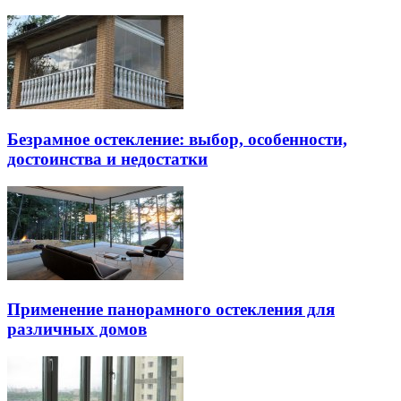
Безрамное остекление: выбор, особенности,
достоинства и недостатки
Применение панорамного остекления для
различных домов