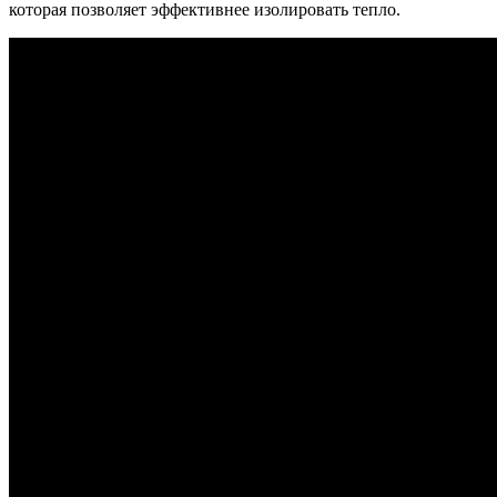
которая позволяет эффективнее изолировать тепло.