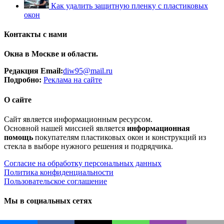
Как удалить защитную пленку с пластиковых
окон
Контакты с нами
Окна в Москве и области.
Редакция Email:
diw95@mail.ru
Подробно:
Рек
лама
на сайте
О сайте
Сайт является информационным ресурсом.
Основной нашей миссией является
информационная
помощь
покупателям пластиковых окон и конструкций из
стекла в выборе нужного решения и подрядчика.
Согласие на обработку персональных данных
Политика конфиденциальности
Пользовательское соглашение
Мы в социальных сетях