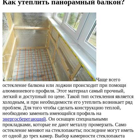
Как утеплить панорамный балкон?
Чаще всего
остекление балкона или лоджии происходит при помощи
алюминиевого профиля. Этот материал самый прочный,
легкий и доступный по цене. Такой тип остекления является
холодным, и при необходимости его утеплить возникает ряд
проблем. Для того чтобы сделать конструкцию теплой,
необходимо заменить имеющийся профиль на
энергосберегающий
. Он оснащен специальными
прокладками, которые не дают металлу промерзать. Само
остекление меняют на стеклопакеты; последние могут иметь
от одной до трех камер. Выбор камерности стеклопакета