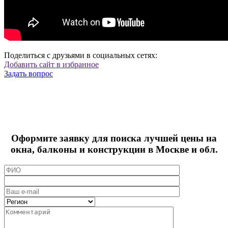
Поделиться с друзьями в социальных сетях:
Добавить сайт в избранное
Задать вопрос
Оформите заявку для поиска лучшей цены на
окна, балконы и конструкции в Москве и обл.