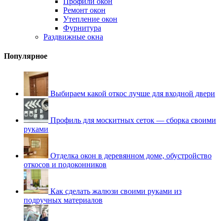
Профили окон
Ремонт окон
Утепление окон
Фурнитура
Раздвижные окна
Популярное
Выбираем какой откос лучше для входной двери
Профиль для москитных сеток — сборка своими
руками
Отделка окон в деревянном доме, обустройство
откосов и подоконников
Как сделать жалюзи своими руками из
подручных материалов