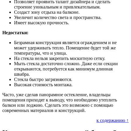
Позволяет проявить талант дизайнера и сделать
строение уникальным и привлекательным.
Создаст зону отдыха на балконе.
Увеличит количество света и пространства.
Имеет высокую прочность.
Недостатки:
Безрамная конструкция является ограждением и не
может удерживать тепло. Помещение будет той же
температуры, что и улица.
На стекла нельзя закрепить москитную сетку.
Мыть стекла достаточно сложно. Даже если секции
открываются, потребуется как минимум длинная
швабра.
Стекла быстро загрязняются.
Высокая стоимость монтажа.
Часто, уже сделав панорамное остекление, владельцы
помещения приходят к выводу, что необходимо утеплить
балкон или лоджию. Сделать это возможно с помощью
современных материалов и конструкций.
к содержанию ↑