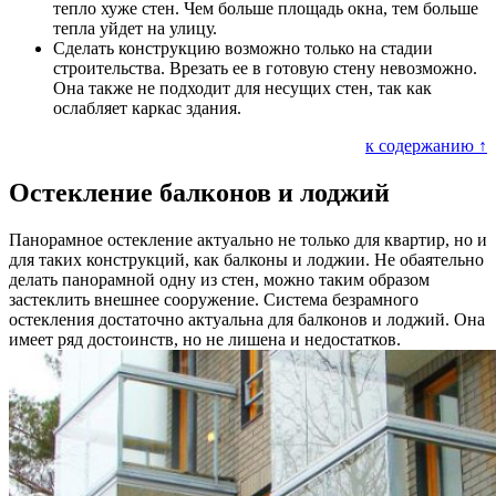
тепло хуже стен. Чем больше площадь окна, тем больше
тепла уйдет на улицу.
Сделать конструкцию возможно только на стадии
строительства. Врезать ее в готовую стену невозможно.
Она также не подходит для несущих стен, так как
ослабляет каркас здания.
к содержанию ↑
Остекление балконов и лоджий
Панорамное остекление актуально не только для квартир, но и
для таких конструкций, как балконы и лоджии. Не обаятельно
делать панорамной одну из стен, можно таким образом
застеклить внешнее сооружение. Система безрамного
остекления достаточно актуальна для балконов и лоджий. Она
имеет ряд достоинств, но не лишена и недостатков.