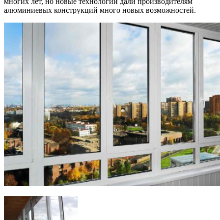
многих лет, но новые технологии дали производителям
алюминиевых конструкций много новых возможностей.