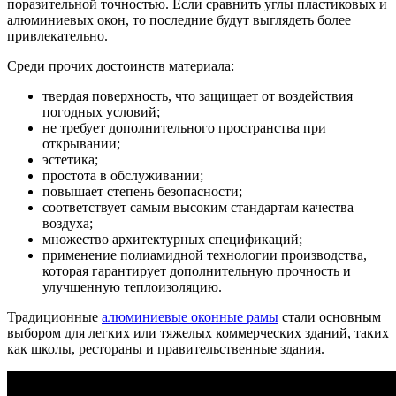
поразительной точностью. Если сравнить углы пластиковых и
алюминиевых окон, то последние будут выглядеть более
привлекательно.
Среди прочих достоинств материала:
твердая поверхность, что защищает от воздействия
погодных условий;
не требует дополнительного пространства при
открывании;
эстетика;
простота в обслуживании;
повышает степень безопасности;
соответствует самым высоким стандартам качества
воздуха;
множество архитектурных спецификаций;
применение полиамидной технологии производства,
которая гарантирует дополнительную прочность и
улучшенную теплоизоляцию.
Традиционные
алюминиевые оконные рамы
стали основным
выбором для легких или тяжелых коммерческих зданий, таких
как школы, рестораны и правительственные здания.