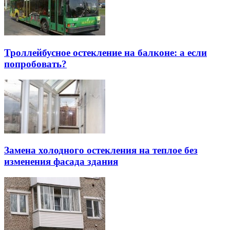
Троллейбусное остекление на балконе: а если
попробовать?
Замена холодного остекления на теплое без
изменения фасада здания