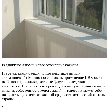
Раздвижное алюминиевое остекление балкона
И все же, какой балкон лучше пластиковый или
алюминиевый? Можно посоветовать применение ПВХ окон
на балконах, лоджиях, которые будут впоследствии
утепляться. Тем более, что производители сумели значительно
снизить себестоимость конструкций, и теперь их может себе
позволить практически каждый среднестатистический житель
страны.