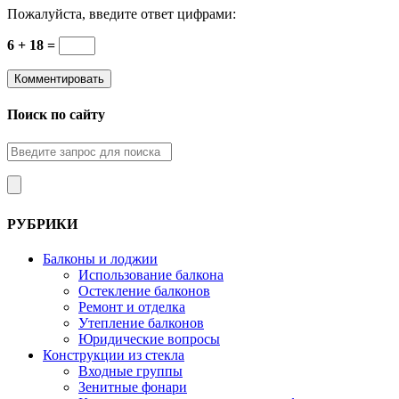
Пожалуйста, введите ответ цифрами:
6 + 18 =
Поиск по сайту
РУБРИКИ
Балконы и лоджии
Использование балкона
Остекление балконов
Ремонт и отделка
Утепление балконов
Юридические вопросы
Конструкции из стекла
Входные группы
Зенитные фонари