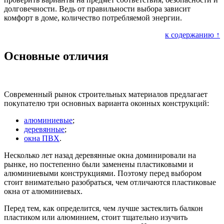
долговечности. Ведь от правильности выбора зависит
комфорт в доме, количество потребляемой энергии.
к содержанию ↑
Основные отличия
Современный рынок строительных материалов предлагает
покупателю три основных варианта оконных конструкций:
алюминиевые
;
деревянные
;
окна ПВХ
.
Несколько лет назад деревянные окна доминировали на
рынке, но постепенно были заменены пластиковыми и
алюминиевыми конструкциями. Поэтому перед выбором
стоит внимательно разобраться, чем отличаются пластиковые
окна от алюминиевых.
Перед тем, как определится, чем лучше застеклить балкон
пластиком или алюминием, стоит тщательно изучить