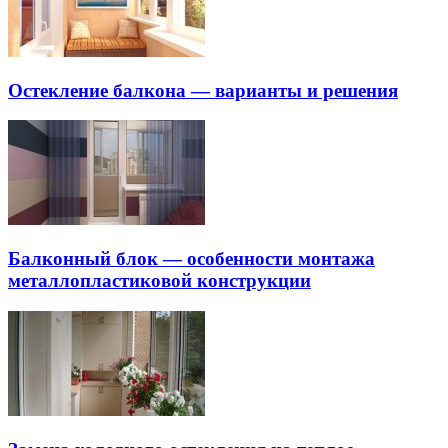
Остекление балкона — варианты и решения
Балконный блок — особенности монтажа
металлопластиковой конструкции