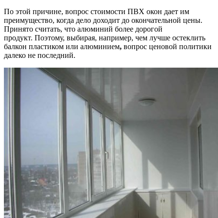
По этой причине, вопрос стоимости ПВХ окон дает им
преимущество, когда дело доходит до окончательной цены.
Принято считать, что алюминий более дорогой
продукт. Поэтому, выбирая, например, чем лучше остеклить
балкон пластиком или алюминием
,
вопрос ценовой политики
далеко не последний.