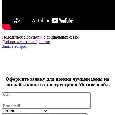
Поделиться с друзьями в социальных сетях:
Добавить сайт в избранное
Задать вопрос
Оформите заявку для поиска лучшей цены на
окна, балконы и конструкции в Москве и обл.