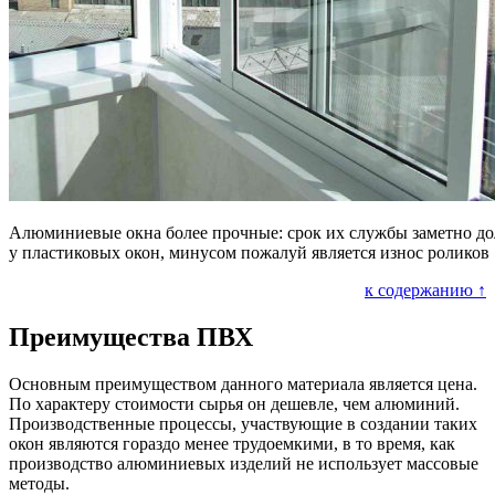
Алюминиевые окна более прочные: срок их службы заметно до
у пластиковых окон, минусом пожалуй является износ роликов
к содержанию ↑
Преимущества ПВХ
Основным преимуществом данного материала является цена.
По характеру стоимости сырья он дешевле, чем алюминий.
Производственные процессы, участвующие в создании таких
окон являются гораздо менее трудоемкими, в то время, как
производство алюминиевых изделий не использует массовые
методы.