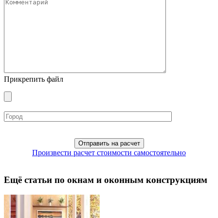
Прикрепить файл
Произвести расчет стоимости самостоятельно
Ещё статьи по окнам и оконным конструкциям