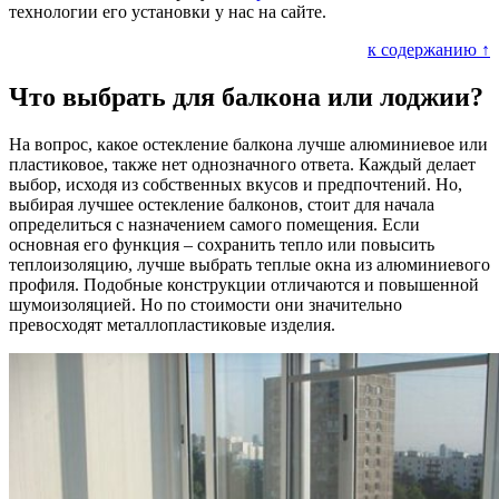
технологии его установки у нас на сайте.
к содержанию ↑
Что выбрать для балкона или лоджии?
На вопрос, какое остекление балкона лучше алюминиевое или
пластиковое, также нет однозначного ответа. Каждый делает
выбор, исходя из собственных вкусов и предпочтений. Но,
выбирая лучшее остекление балконов, стоит для начала
определиться с назначением самого помещения. Если
основная его функция – сохранить тепло или повысить
теплоизоляцию, лучше выбрать теплые окна из алюминиевого
профиля. Подобные конструкции отличаются и повышенной
шумоизоляцией. Но по стоимости они значительно
превосходят металлопластиковые изделия.