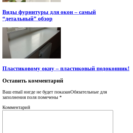
Виды фурнитуры для окон – самый
“детальный” обзор
Пластиковому окну – пластиковый подоконник!
Оставить комментарий
Ваш email нигде не будет показанОбязательные для
заполнения поля помечены
*
Комментарий