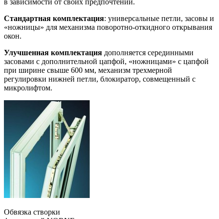
в зависимости от своих предпочтений.
Стандартная комплектация
: универсальные петли, засовы и
«ножницы» для механизма поворотно-откидного открывания
окон.
Улучшенная комплектация
дополняется серединными
засовами с дополнительной цапфой, «ножницами» с цапфой
при ширине свыше 600 мм, механизм трехмерной
регулировки нижней петли, блокиратор, совмещенный с
микролифтом.
Обвязка створки