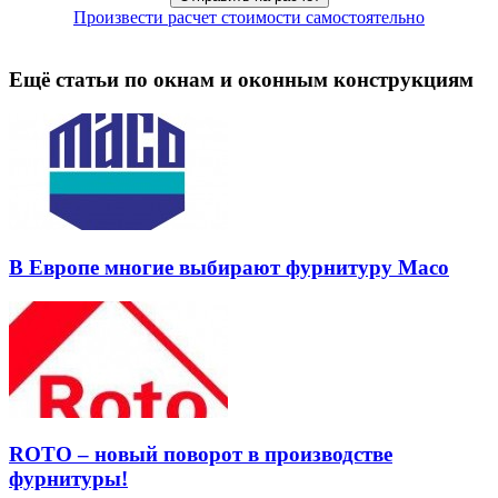
Произвести расчет стоимости самостоятельно
Ещё статьи по окнам и оконным конструкциям
В Европе многие выбирают фурнитуру Масо
ROTO – новый поворот в производстве
фурнитуры!