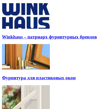
Winkhaus – патриарх фурнитурных брендов
Фурнитура для пластиковых окон