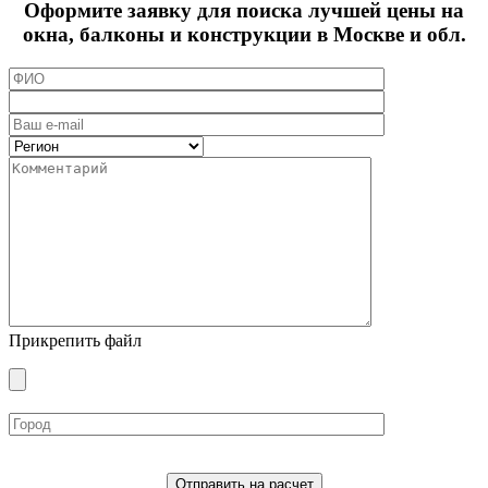
Оформите заявку для поиска лучшей цены на
окна, балконы и конструкции в Москве и обл.
Прикрепить файл