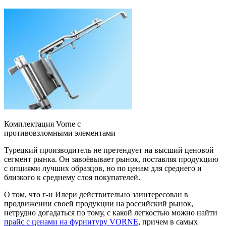
Комплектация Vorne с
противовзломными элементами
Турецкий производитель не претендует на высший ценовой
сегмент рынка. Он завоёвывает рынок, поставляя продукцию
с опциями лучших образцов, но по ценам для среднего и
близкого к среднему слоя покупателей.
О том, что г-н Илери действительно заинтересован в
продвижении своей продукции на российский рынок,
нетрудно догадаться по тому, с какой легкостью можно найти
прайс с ценами на фурнитуру VORNE
, причем в самых