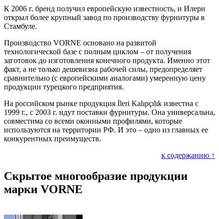
К 2006 г. бренд получил европейскую известность, и Илери
открыл более крупный завод по производству фурнитуры в
Стамбуле.
Производство VORNE основано на развитой
технологической базе с полным циклом – от получения
заготовок до изготовления конечного продукта. Именно этот
факт, а не только дешевизна рабочей силы, предопределяет
сравнительно (с европейскими аналогами) умеренную цену
продукции турецкого предприятия.
На российском рынке продукция İleri Kalıpçılık известна с
1999 г., с 2003 г. идут поставки фурнитуры. Она универсальна,
совместима со всеми оконными профилями, которые
используются на территории РФ. И это – одно из главных ее
конкурентных преимуществ.
к содержанию ↑
Скрытое многообразие продукции
марки VORNE