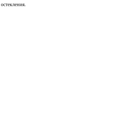
 остекления.