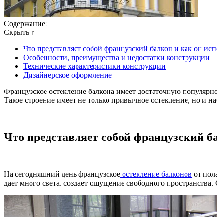
Содержание:
Скрыть ↑
Что представляет собой французский балкон и как он исп
Особенности, преимущества и недостатки конструкции
Технические характеристики конструкции
Дизайнерское оформление
Французское остекление балкона имеет достаточную популярнос
Такое строение имеет не только привычное остекление, но и
Что представляет собой французский ба
На сегодняшний день французское
остекление балконов
от пол
дает много света, создает ощущение свободного пространства.