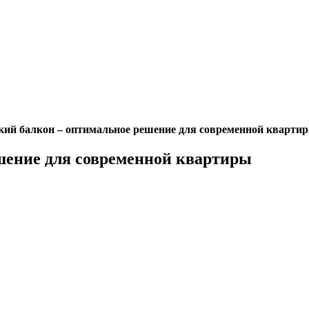
кий балкон – оптимальное решение для современной кварти
шение для современной квартиры