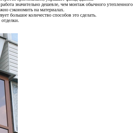
 работа значительно дешевле, чем монтаж обычного утепленного
жно сэкономить на материалах.
ует большое количество способов это сделать.
 отделки.