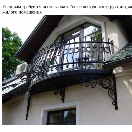
Если вам требуется использовать более легкую конструкцию, м
жилого помещения.