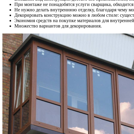
При монтаже не понадобятся услуги сварщика, обходится
Не нужно делать внутреннюю отделку, благодаря чему мо
Декорировать конструкцию можно в любом стиле: существ
Экономия средств на покупке материалов для внутренней
Множество вариантов для декорирования.