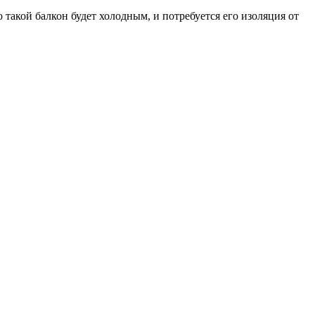
такой балкон будет холодным, и потребуется его изоляция от