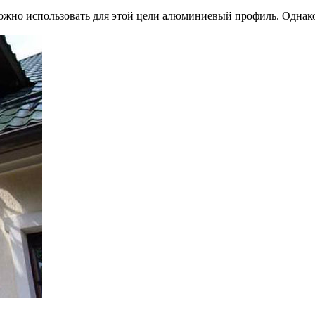
ожно использовать для этой цели алюминиевый профиль. Однако 