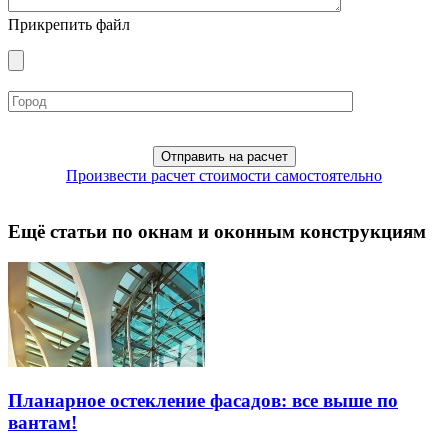
Прикрепить файл
Произвести расчет стоимости самостоятельно
Ещё статьи по окнам и оконным конструкциям
Планарное остекление фасадов: все выше по
вантам!