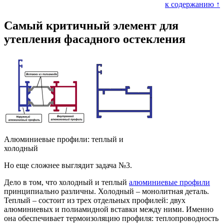
к содержанию ↑
Самый критичный элемент для
утепления фасадного остекления
Алюминиевые профили: теплый и
холодный
Но еще сложнее выглядит задача №3.
Дело в том, что холодный и теплый
алюминиевые профили
принципиально различны. Холодный – монолитная деталь.
Теплый – состоит из трех отдельных профилей: двух
алюминиевых и полиамидной вставки между ними. Именно
она обеспечивает термоизоляцию профиля: теплопроводность