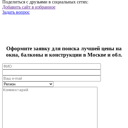
Поделиться с друзьями в социальных сетях:
Добавить сайт в избранное
Задать вопрос
Оформите заявку для поиска лучшей цены на
окна, балконы и конструкции в Москве и обл.