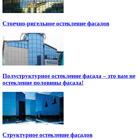
Стоечно-ригельное остекление фасадов
Полуструктурное остекление фасада – это вам не
остекление половины фасада!
Структурное остекление фасадов