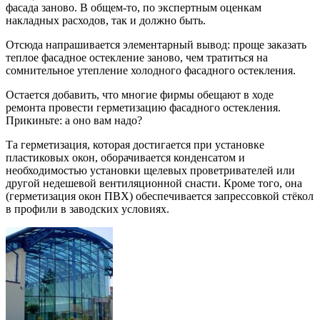
фасада заново. В общем-то, по экспертным оценкам
накладных расходов, так и должно быть.
Отсюда напрашивается элементарный вывод: проще заказать
теплое фасадное остекление заново, чем тратиться на
сомнительное утепление холодного фасадного остекления.
Остается добавить, что многие фирмы обещают в ходе
ремонта провести герметизацию фасадного остекления.
Прикиньте: а оно вам надо?
Та герметизация, которая достигается при установке
пластиковых окон, оборачивается конденсатом и
необходимостью установки щелевых проветривателей или
другой недешевой вентиляционной снасти. Кроме того, она
(герметизация окон ПВХ) обеспечивается запрессовкой стёкол
в профили в заводских условиях.