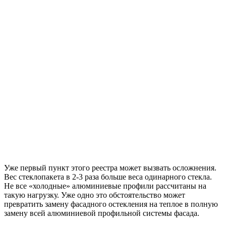
Уже первый пункт этого реестра может вызвать осложнения.
Вес стеклопакета в 2-3 раза больше веса одинарного стекла.
Не все «холодные» алюминиевые профили рассчитаны на
такую нагрузку. Уже одно это обстоятельство может
превратить замену фасадного остекления на теплое в полную
замену всей алюминиевой профильной системы фасада.