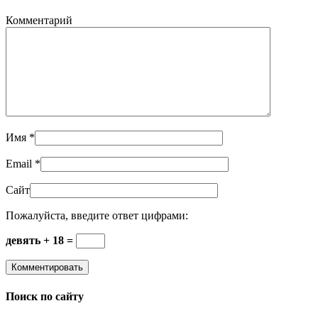
Комментарий
Имя
*
Email
*
Сайт
Пожалуйста, введите ответ цифрами:
девять + 18 =
Поиск по сайту