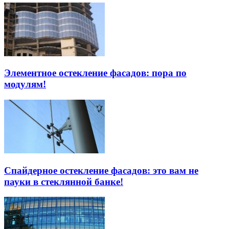
Элементное остекление фасадов: пора по
модулям!
Спайдерное остекление фасадов: это вам не
пауки в стеклянной банке!