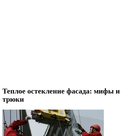
Теплое остекление фасада: мифы и
трюки