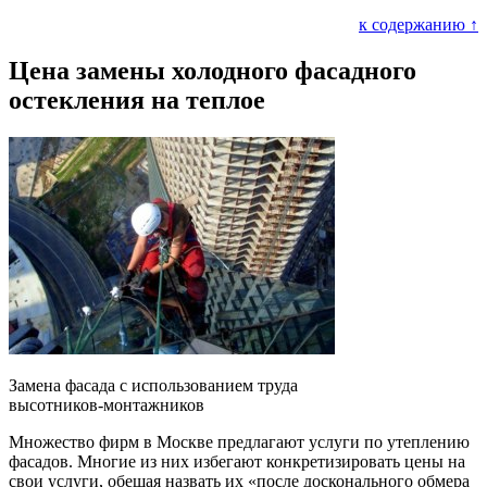
к содержанию ↑
Цена замены холодного фасадного
остекления на теплое
Замена фасада с использованием труда
высотников-монтажников
Множество фирм в Москве предлагают услуги по утеплению
фасадов. Многие из них избегают конкретизировать цены на
свои услуги, обещая назвать их «после досконального обмера