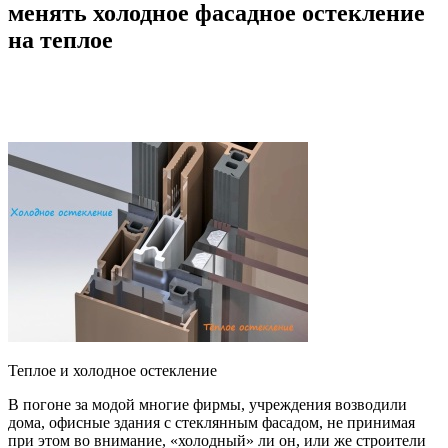
менять холодное фасадное остекление
на теплое
Теплое и холодное остекление
В погоне за модой многие фирмы, учреждения возводили
дома, офисные здания с стеклянным фасадом, не принимая
при этом во внимание, «холодный» ли он, или же строители