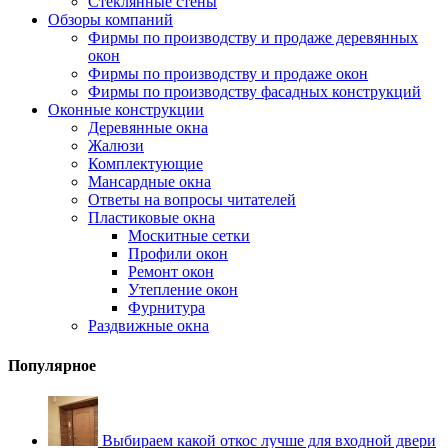
Стеклянные стены
Обзоры компаний
Фирмы по производству и продаже деревянных
окон
Фирмы по производству и продаже окон
Фирмы по производству фасадных конструкций
Оконные конструкции
Деревянные окна
Жалюзи
Комплектующие
Мансардные окна
Ответы на вопросы читателей
Пластиковые окна
Москитные сетки
Профили окон
Ремонт окон
Утепление окон
Фурнитура
Раздвижные окна
Популярное
Выбираем какой откос лучше для входной двери