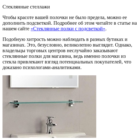
Стеклянные стеллажи
Чтобы красоте вашей полочки не было предела, можно ее
дополнить подсветкой. Подробнее об этом читайте в статье на
нашем сайте
«Стеклянные полки с подсветкой»
.
Подобную хитрость можно наблюдать в разных бутиках и
магазинах. Это, безусловно, великолепно выглядит. Однако,
владельцы торговых центров неслучайно заказывают
стеклянные полки для магазина, ведь именно полочки из
стекла привлекают взгляд потенциальных покупателей, что
доказано психологами-аналитиками.