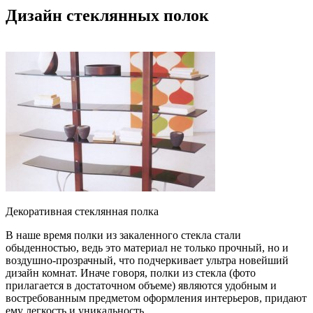
Дизайн стеклянных полок
Декоративная стеклянная полка
В наше время полки из закаленного стекла стали
обыденностью, ведь это материал не только прочный, но и
воздушно-прозрачный, что подчеркивает ультра новейший
дизайн комнат. Иначе говоря, полки из стекла (фото
прилагается в достаточном объеме) являются удобным и
востребованным предметом оформления интерьеров, придают
ему легкость и уникальность.