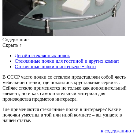
Содержание:
Скрыть ↑
Дизайн стеклянных полок
Стеклянные полки для гостиной и других комнат
Стеклянные полки в интерьере − фото
В СССР часто полки со стеклом представляли собой часть
мебельной стенки, где покоились хрустальные сервизы.
Сейчас стекло применяется не только как дополнительный
элемент, но и как самостоятельный материал для
производства предметов интерьера.
Где применяются стеклянные полки в интерьере? Какие
полочки уместны в той или иной комнате – вы узнаете в
нашей статье.
к содержанию ↑