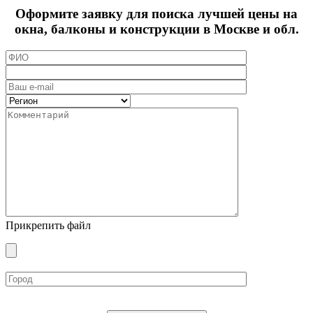
Оформите заявку для поиска лучшей цены на
окна, балконы и конструкции в Москве и обл.
Прикрепить файл