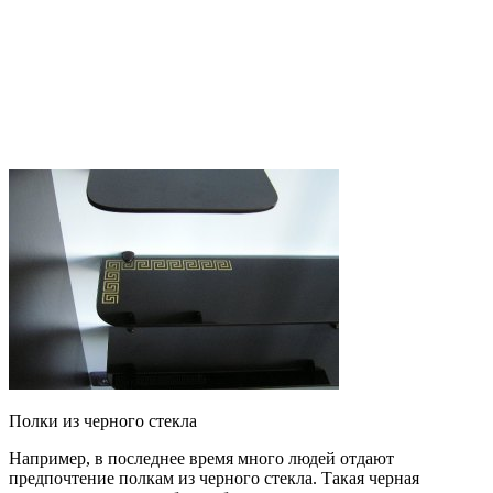
Полки из черного стекла
Например, в последнее время много людей отдают
предпочтение полкам из черного стекла. Такая черная