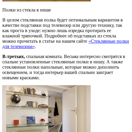
Полки из стекла в нише
В целом стеклянная полка будет оптимальным вариантом в
качестве подставки под телевизор или другую технику, так
как проста в уходе: нужно лишь изредка протирать ее
влажной тряпочкой. Подробнее об подставках из стекла
можно прочитать в статье на нашем сайте
«Стеклянные полки
для телевизора»
.
В-третьих,
спальная комната. Весьма интересно смотрятся в
спальне установленные стеклянные полки в нишу. А также
стеклянные полки напольные, которые можно дополнить
освещением, и тогда интерьер вашей спальни заиграет
новыми красками.