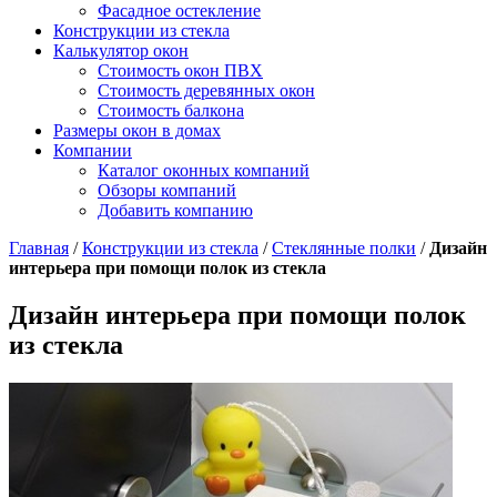
Фасадное остекление
Конструкции из стекла
Калькулятор окон
Стоимость окон ПВХ
Стоимость деревянных окон
Стоимость балкона
Размеры окон в домах
Компании
Каталог оконных компаний
Обзоры компаний
Добавить компанию
Главная
/
Конструкции из стекла
/
Стеклянные полки
/
Дизайн
интерьера при помощи полок из стекла
Дизайн интерьера при помощи полок
из стекла