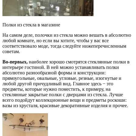
Полки из стекла в магазине
На самом деле, полочки из стекла можно вешать в абсолютно
любой комнате, но если вы хотите, чтобы у вас все
соответствовало моде, тогда следуйте нижеперечисленным
советам.
Во-первых,
наиболее хорошо смотрятся стеклянные полки в
интерьере гостиной. В ней можно устанавливать полки
абсолютно разнообразной формы и конструкции:
прямоугольные, овальные, угловые, резные, изогнутые и
любой другой причудливый вид. Главное здесь − это
предметы, которые нужно поместить, к примеру, на
стеклянные закрытые полки с дверцами из стекла. Лучше
всего подойдут коллекционные вещи и предметы роскоши:
вазы из хрусталя, красивые декоративные изделия и прочее.