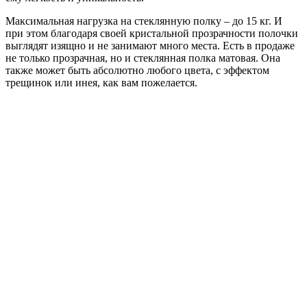
Максимальная нагрузка на стеклянную полку – до 15 кг. И
при этом благодаря своей кристальной прозрачности полочки
выглядят изящно и не занимают много места. Есть в продаже
не только прозрачная, но и стеклянная полка матовая. Она
также может быть абсолютно любого цвета, с эффектом
трещинок или инея, как вам пожелается.