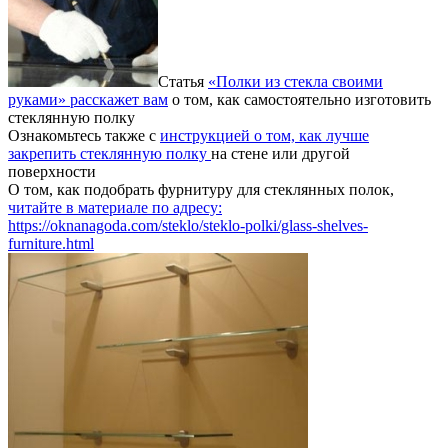
Статья
«Полки из стекла своими
руками» расскажет вам
о том, как самостоятельно изготовить
стеклянную полку
Ознакомьтесь также с
инструкцией о том, как лучше
закрепить стеклянную полку
на стене или другой
поверхности
О том, как подобрать фурнитуру для стеклянных полок,
читайте в материале по адресу:
https://oknanagoda.com/steklo/steklo-polki/glass-shelves-
furniture.html