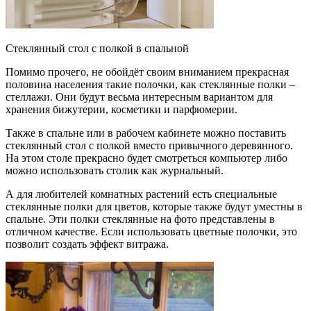
Стеклянный стол с полкой в спальной
Помимо прочего, не обойдёт своим вниманием прекрасная
половина населения такие полочки, как стеклянные полки –
стеллажи. Они будут весьма интересным вариантом для
хранения бижутерии, косметики и парфюмерии.
Также в спальне или в рабочем кабинете можно поставить
стеклянный стол с полкой вместо привычного деревянного.
На этом столе прекрасно будет смотреться компьютер либо
можно использовать столик как журнальный.
А для любителей комнатных растений есть специальные
стеклянные полки для цветов, которые также будут уместны в
спальне. Эти полки стеклянные на фото представлены в
отличном качестве. Если использовать цветные полочки, это
позволит создать эффект витража.