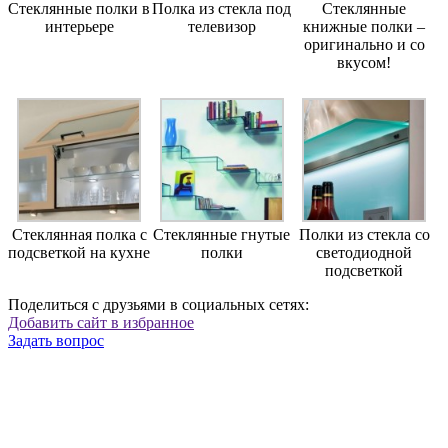
Стеклянные полки в
Полка из стекла под
Стеклянные
интерьере
телевизор
книжные полки –
оригинально и со
вкусом!
Стеклянная полка с
Стеклянные гнутые
Полки из стекла со
подсветкой на кухне
полки
светодиодной
подсветкой
Поделиться с друзьями в социальных сетях:
Добавить сайт в избранное
Задать вопрос