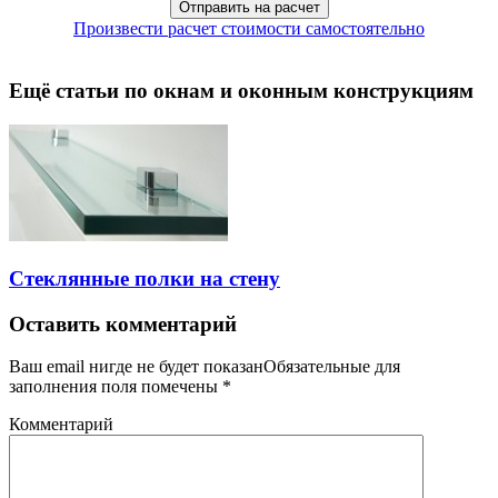
Произвести расчет стоимости самостоятельно
Ещё статьи по окнам и оконным конструкциям
Стеклянные полки на стену
Оставить комментарий
Ваш email нигде не будет показанОбязательные для
заполнения поля помечены
*
Комментарий