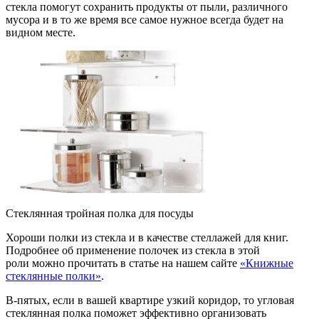
стекла помогут сохранить продукты от пыли, различного
мусора и в то же время все самое нужное всегда будет на
видном месте.
Стеклянная тройная полка для посуды
Хороши полки из стекла и в качестве стеллажей для книг.
Подробнее об применение полочек из стекла в этой
роли можно прочитать в статье на нашем сайте
«Книжные
стеклянные полки»
.
В-пятых, если в вашей квартире узкий коридор, то угловая
стеклянная полка поможет эффективно организовать